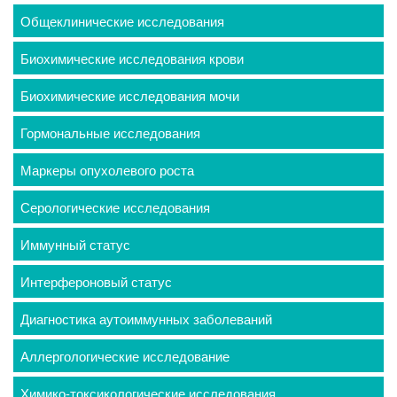
Общеклинические исследования
Биохимические исследования крови
Биохимические исследования мочи
Гормональные исследования
Маркеры опухолевого роста
Серологические исследования
Иммунный статус
Интерфероновый статус
Диагностика аутоиммунных заболеваний
Аллергологические исследование
Химико-токсикологические исследования