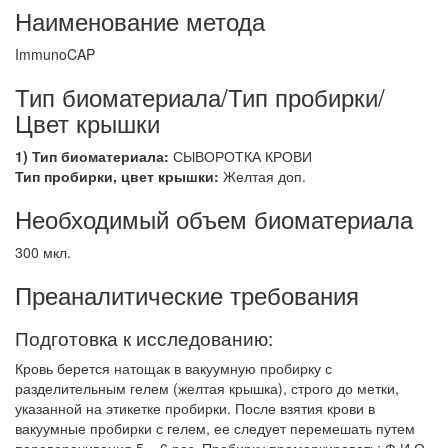
Наименование метода
ImmunoCAP
Тип биоматериала/Тип пробирки/
Цвет крышки
1) Тип биоматериала:
СЫВОРОТКА КРОВИ
Тип пробирки, цвет крышки:
Желтая доп.
Необходимый объем биоматериала
300 мкл.
Преаналитические требования
Подготовка к исследованию:
Кровь берется натощак в вакуумную пробирку с
разделительным гелем (желтая крышка), строго до метки,
указанной на этикетке пробирки. После взятия крови в
вакуумные пробирки с гелем, ее следует перемешать путем