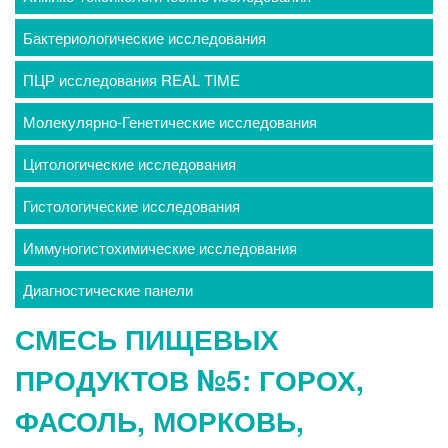
Бактериологические исследования
ПЦР исследования REAL TIME
Молекулярно-Генетические исследования
Цитологические исследования
Гистологические исследования
Иммуногистохимические исследования
Диагностические панели
СМЕСЬ ПИЩЕВЫХ
ПРОДУКТОВ №5: ГОРОХ,
ФАСОЛЬ, МОРКОВЬ,