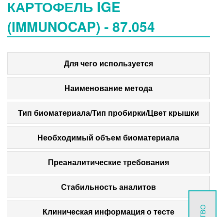
КАРТОФЕЛЬ IGE
(IMMUNOCAP) - 87.054
Для чего используется
Наименование метода
Тип биоматериала/Тип пробирки/Цвет крышки
Необходимый объем биоматериала
Преаналитические требования
Стабильность аналитов
Клиническая информация о тесте