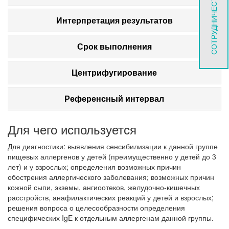
СОТРУДНИЧЕСТВО
Интерпретация результатов
Срок выполнения
Центрифугирование
Референсный интервал
Для чего используется
Для диагностики: выявления сенсибилизации к данной группе
пищевых аллергенов у детей (преимущественно у детей до 3
лет) и у взрослых; определения возможных причин
обострения аллергического заболевания; возможных причин
кожной сыпи, экземы, ангиоотеков, желудочно-кишечных
расстройств, анафилактических реакций у детей и взрослых;
решения вопроса о целесообразности определения
специфических IgE к отдельным аллергенам данной группы.