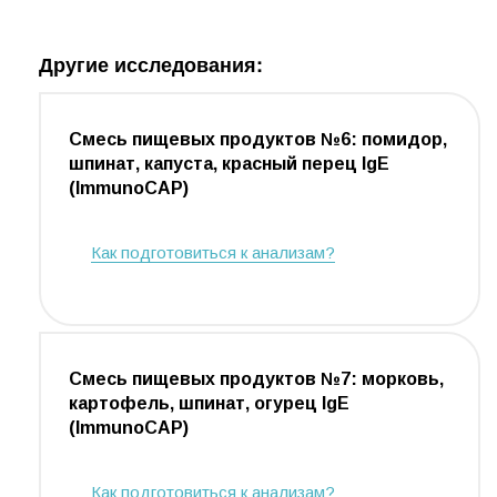
Другие исследования:
Смесь пищевых продуктов №6: помидор,
шпинат, капуста, красный перец IgE
(ImmunoCAP)
Как подготовиться к анализам?
Смесь пищевых продуктов №7: морковь,
картофель, шпинат, огурец IgE
(ImmunoCAP)
Как подготовиться к анализам?