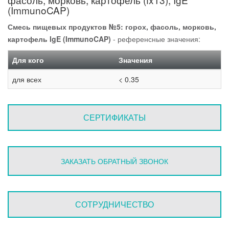
(ImmunoCAP)
Смесь пищевых продуктов №5: горох, фасоль, морковь,
картофель IgE (ImmunoCAP)
- референсные значения:
Для кого
Значения
для всех
< 0.35
СЕРТИФИКАТЫ
ЗАКАЗАТЬ ОБРАТНЫЙ ЗВОНОК
СОТРУДНИЧЕСТВО