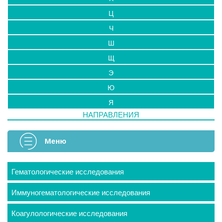
Ц
Ч
Ш
Щ
Э
Ю
Я
НАПРАВЛЕНИЯ
Меню
Гематологические исследования
Иммуногематологические исследования
Коагулологические исследования