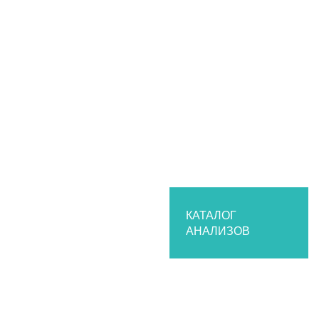
КАТАЛОГ
АНАЛИЗОВ