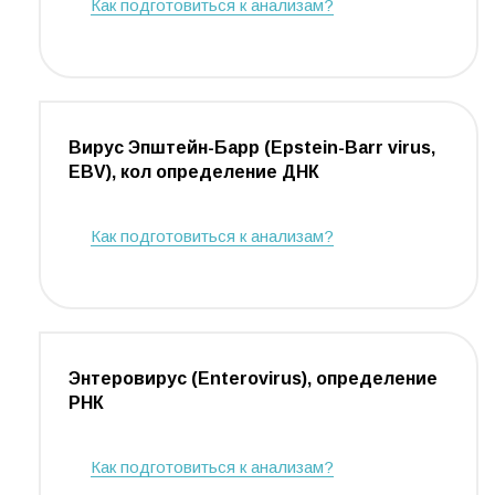
Как подготовиться к анализам?
Вирус Эпштейн-Барр (Epstein-Barr virus,
EBV), кол определение ДНК
Как подготовиться к анализам?
Энтеровирус (Enterovirus), определение
РНК
Как подготовиться к анализам?