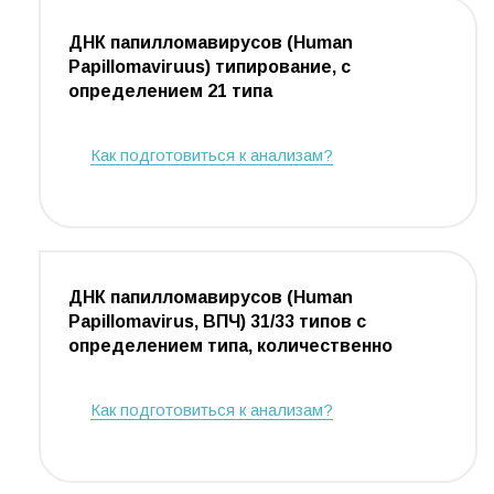
ДНК папилломавирусов (Human
Papillomaviruus) типирование, с
определением 21 типа
Как подготовиться к анализам?
ДНК папилломавирусов (Human
Papillomavirus, ВПЧ) 31/33 типов с
определением типа, количественно
Как подготовиться к анализам?