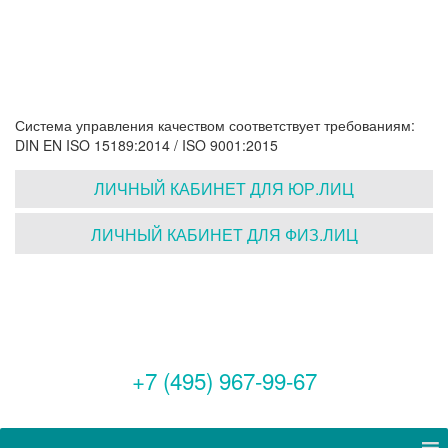
Система управления качеством соответствует требованиям:
DIN EN ISO 15189:2014 / ISO 9001:2015
ЛИЧНЫЙ КАБИНЕТ ДЛЯ ЮР.ЛИЦ
ЛИЧНЫЙ КАБИНЕТ ДЛЯ ФИЗ.ЛИЦ
+7 (495) 967-99-67