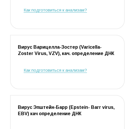
Как подготовиться к анализам?
Вирус Варицелла-Зостер (Varicella-
Zoster Virus, VZV), кач. определение ДНК
Как подготовиться к анализам?
Вирус Эпштейн-Барр (Epstein- Barr virus,
EBV) кач определение ДНК