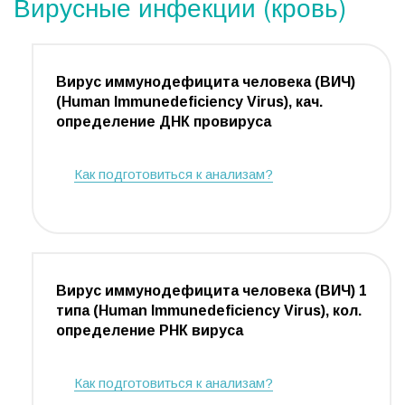
Вирусные инфекции (кровь)
Вирус иммунодефицита человека (ВИЧ)
(Human Immunedeficiency Virus), кач.
определение ДНК провируса
Как подготовиться к анализам?
Вирус иммунодефицита человека (ВИЧ) 1
типа (Human Immunedeficiency Virus), кол.
определение РНК вируса
Как подготовиться к анализам?