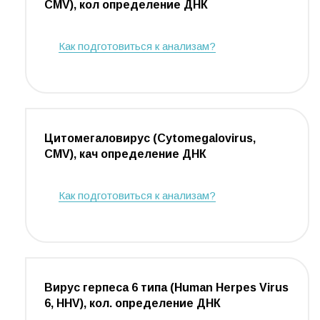
CMV), кол определение ДНК
Как подготовиться к анализам?
Цитомегаловирус (Cytomegalovirus,
CMV), кач определение ДНК
Как подготовиться к анализам?
Вирус герпеса 6 типа (Human Herpes Virus
6, HHV), кол. определение ДНК