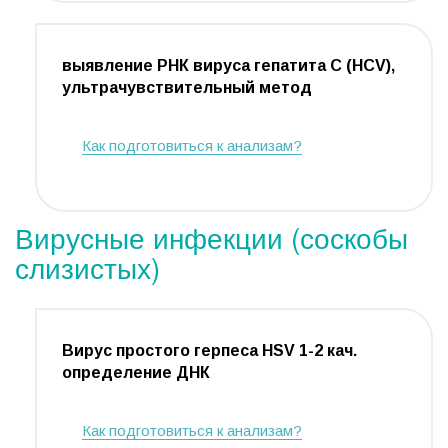
выявление РНК вируса гепатита C (HCV),
ультрачувствительный метод
Как подготовиться к анализам?
Вирусные инфекции (соскобы
слизистых)
Вирус простого герпеса HSV 1-2 кач.
определение ДНК
Как подготовиться к анализам?