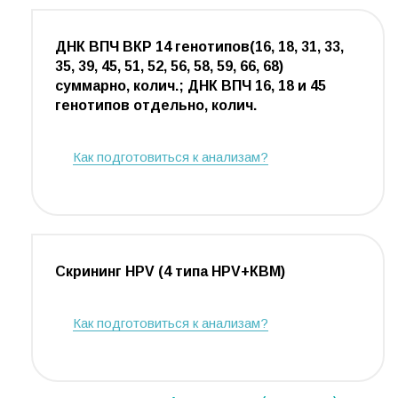
ДНК ВПЧ ВКР 14 генотипов(16, 18, 31, 33,
35, 39, 45, 51, 52, 56, 58, 59, 66, 68)
суммарно, колич.; ДНК ВПЧ 16, 18 и 45
генотипов отдельно, колич.
Как подготовиться к анализам?
Скрининг HPV (4 типа HPV+КВМ)
Как подготовиться к анализам?