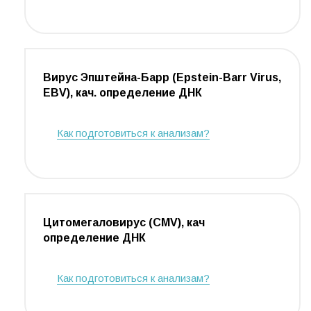
Вирус Эпштейна-Барр (Epstein-Barr Virus,
EBV), кач. определение ДНК
Как подготовиться к анализам?
Цитомегаловирус (CMV), кач
определение ДНК
Как подготовиться к анализам?