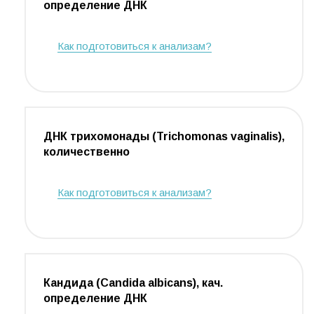
определение ДНК
Как подготовиться к анализам?
ДНК трихомонады (Trichomonas vaginalis),
количественно
Как подготовиться к анализам?
Кандида (Candida albicans), кач.
определение ДНК