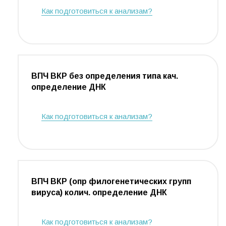
Как подготовиться к анализам?
ВПЧ ВКР без определения типа кач.
определение ДНК
Как подготовиться к анализам?
ВПЧ ВКР (опр филогенетических групп
вируса) колич. определение ДНК
Как подготовиться к анализам?