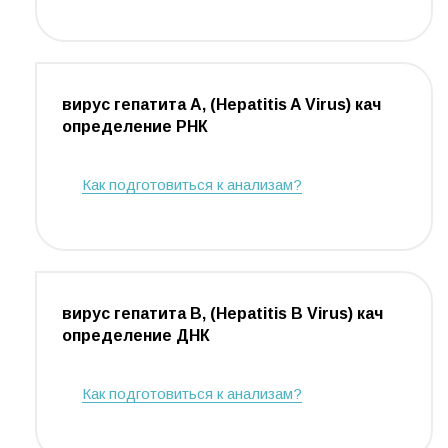
вирус гепатита А, (Hepatitis A Virus) кач
определение РНК
Как подготовиться к анализам?
вирус гепатита В, (Hepatitis В Virus) кач
определение ДНК
Как подготовиться к анализам?