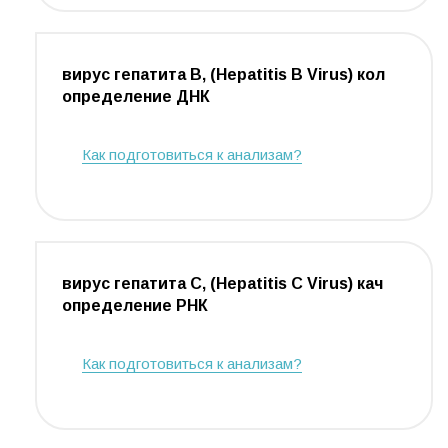
вирус гепатита В, (Hepatitis В Virus) кол
определение ДНК
Как подготовиться к анализам?
вирус гепатита С, (Hepatitis С Virus) кач
определение РНК
Как подготовиться к анализам?