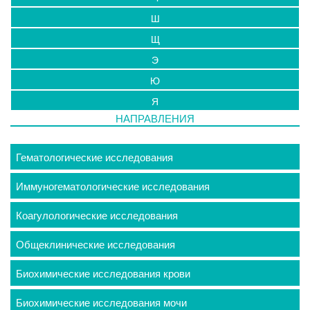
Ш
Щ
Э
Ю
Я
НАПРАВЛЕНИЯ
Гематологические исследования
Иммуногематологические исследования
Коагулологические исследования
Общеклинические исследования
Биохимические исследования крови
Биохимические исследования мочи