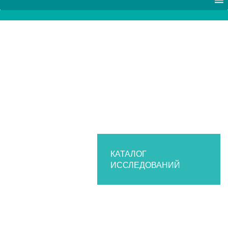
КАТАЛОГ
ИССЛЕДОВАНИЙ