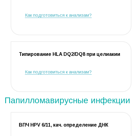
Как подготовиться к анализам?
Типирование HLA DQ2/DQ8 при целиакии
Как подготовиться к анализам?
Папилломавирусные инфекции
ВПЧ HPV 6/11, кач. определение ДНК