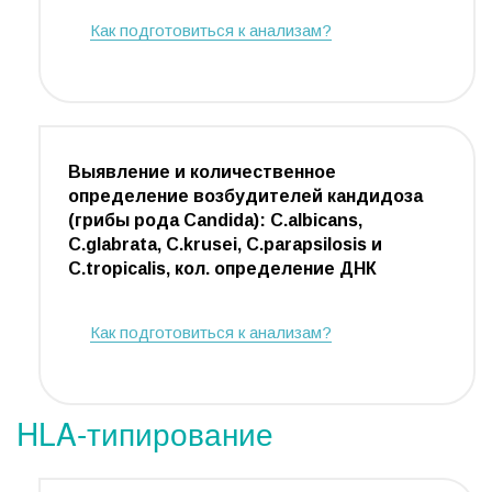
Как подготовиться к анализам?
Выявление и количественное
определение возбудителей кандидоза
(грибы рода Candida): C.albicans,
C.glabrata, C.krusei, C.parapsilosis и
C.tropicalis, кол. определение ДНК
Как подготовиться к анализам?
HLA-типирование