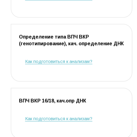
Определение типа ВПЧ ВКР
(генотипирование), кач. определение ДНК
Как подготовиться к анализам?
ВПЧ ВКР 16/18, кач.опр ДНК
Как подготовиться к анализам?