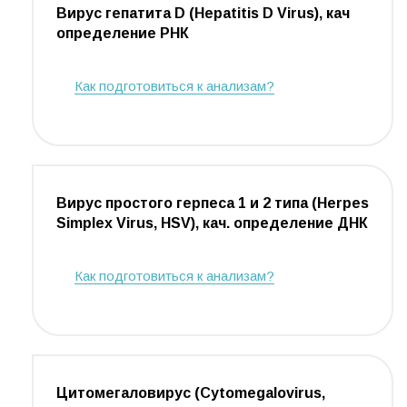
Вирус гепатита D (Hepatitis D Virus), кач
определение РНК
Как подготовиться к анализам?
Вирус простого герпеса 1 и 2 типа (Herpes
Simplex Virus, HSV), кач. определение ДНК
Как подготовиться к анализам?
Цитомегаловирус (Cytomegalovirus,