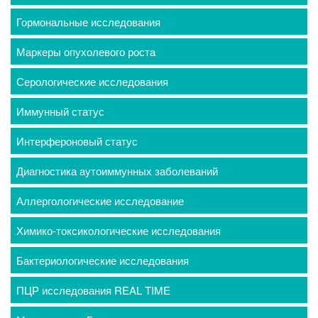
Гормональные исследования
Маркеры опухолевого роста
Серологические исследования
Иммунный статус
Интерфероновый статус
Диагностика аутоиммунных заболеваний
Аллергологические исследование
Химико-токсикологические исследования
Бактериологические исследования
ПЦР исследования REAL TIME