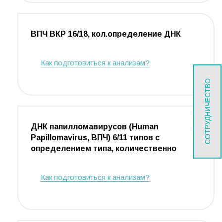
ВПЧ ВКР 16/18, кол.определение ДНК
Как подготовиться к анализам?
СОТРУДНИЧЕСТВО
ДНК папилломавирусов (Human
Papillomavirus, ВПЧ) 6/11 типов с
определением типа, количественно
Как подготовиться к анализам?