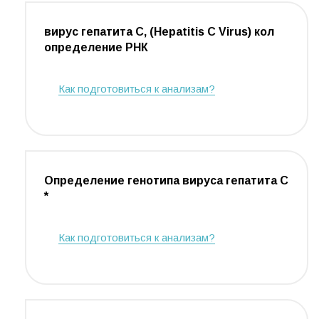
вирус гепатита С, (Hepatitis С Virus) кол
определение РНК
Как подготовиться к анализам?
Определение генотипа вируса гепатита С
*
Как подготовиться к анализам?