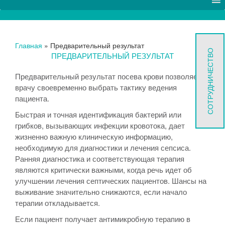
Главная
»
Предварительный результат
СОТРУДНИЧЕСТВО
ПРЕДВАРИТЕЛЬНЫЙ РЕЗУЛЬТАТ
Предварительный результат посева крови позволяет
врачу своевременно выбрать тактику ведения
пациента.
Быстрая и точная идентификация бактерий или
грибков, вызывающих инфекции кровотока, дает
жизненно важную клиническую информацию,
необходимую для диагностики и лечения сепсиса.
Ранняя диагностика и соответствующая терапия
являются критически важными, когда речь идет об
улучшении лечения септических пациентов. Шансы на
выживание значительно снижаются, если начало
терапии откладывается.
Если пациент получает антимикробную терапию в