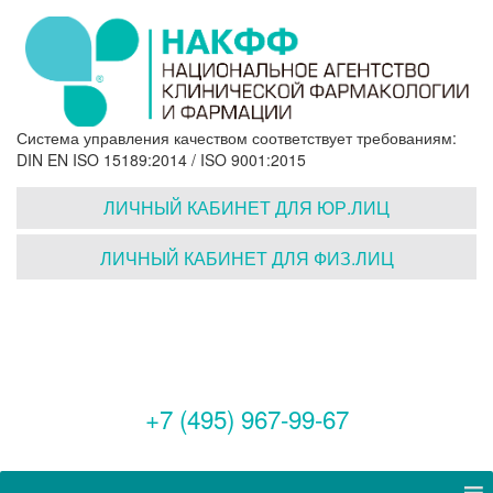
Система управления качеством соответствует требованиям:
DIN EN ISO 15189:2014 / ISO 9001:2015
ЛИЧНЫЙ КАБИНЕТ ДЛЯ ЮР.ЛИЦ
ЛИЧНЫЙ КАБИНЕТ ДЛЯ ФИЗ.ЛИЦ
+7 (495) 967-99-67