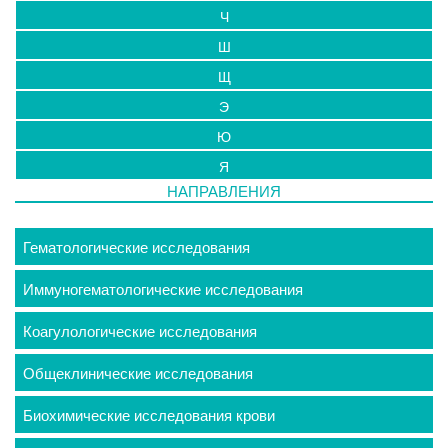
Ч
Ш
Щ
Э
Ю
Я
НАПРАВЛЕНИЯ
Гематологические исследования
Иммуногематологические исследования
Коагулологические исследования
Общеклинические исследования
Биохимические исследования крови