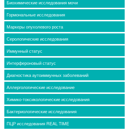
Биохимические исследования мочи
Гормональные исследования
Маркеры опухолевого роста
Серологические исследования
Иммунный статус
Интерфероновый статус
Диагностика аутоиммунных заболеваний
Аллергологические исследование
Химико-токсикологические исследования
Бактериологические исследования
ПЦР исследования REAL TIME