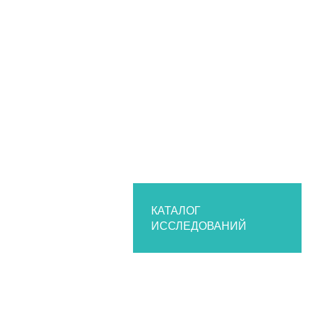
КАТАЛОГ
ИССЛЕДОВАНИЙ