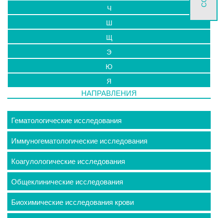
Ч
Ш
Щ
Э
Ю
Я
НАПРАВЛЕНИЯ
Гематологические исследования
Иммуногематологические исследования
Коагулологические исследования
Общеклинические исследования
Биохимические исследования крови