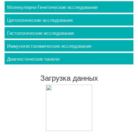
Молекулярно-Генетические исследования
Цитологические исследования
Гистологические исследования
Иммуногистохимические исследования
Диагностические панели
Загрузка данных