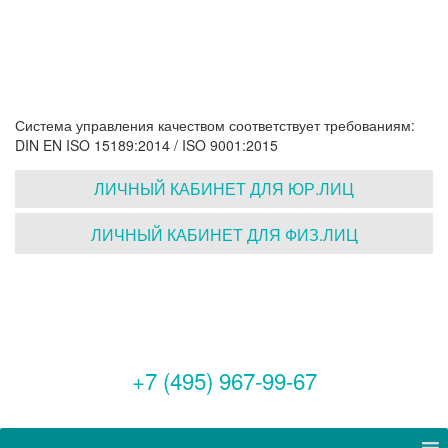
Система управления качеством соответствует требованиям:
DIN EN ISO 15189:2014 / ISO 9001:2015
ЛИЧНЫЙ КАБИНЕТ ДЛЯ ЮР.ЛИЦ
ЛИЧНЫЙ КАБИНЕТ ДЛЯ ФИЗ.ЛИЦ
+7 (495) 967-99-67