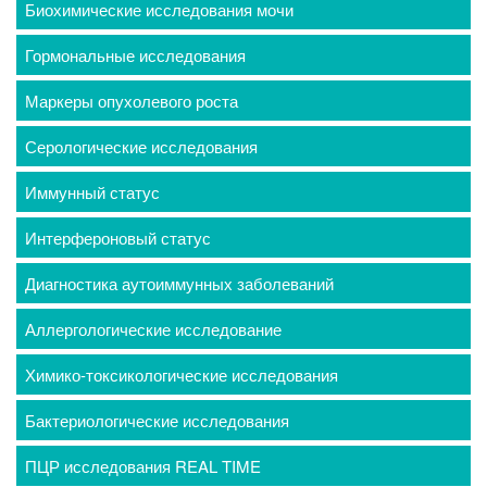
Биохимические исследования мочи
Гормональные исследования
Маркеры опухолевого роста
Серологические исследования
Иммунный статус
Интерфероновый статус
Диагностика аутоиммунных заболеваний
Аллергологические исследование
Химико-токсикологические исследования
Бактериологические исследования
ПЦР исследования REAL TIME