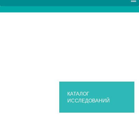
КАТАЛОГ
ИССЛЕДОВАНИЙ