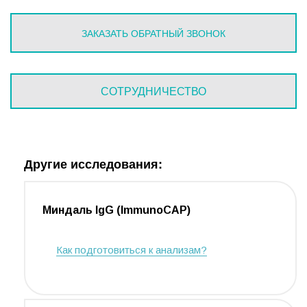
ЗАКАЗАТЬ ОБРАТНЫЙ ЗВОНОК
СОТРУДНИЧЕСТВО
Другие исследования:
Миндаль IgG (ImmunoCAP)
Как подготовиться к анализам?