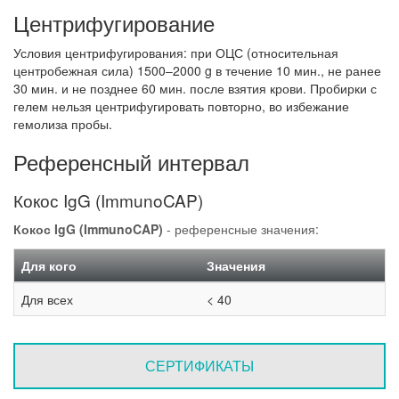
Центрифугирование
Условия центрифугирования: при ОЦС (относительная
центробежная сила) 1500–2000 g в течение 10 мин., не ранее
30 мин. и не позднее 60 мин. после взятия крови. Пробирки с
гелем нельзя центрифугировать повторно, во избежание
гемолиза пробы.
Референсный интервал
Кокос IgG (ImmunoCAP)
Кокос IgG (ImmunoCAP)
- референсные значения:
Для кого
Значения
Для всех
< 40
СЕРТИФИКАТЫ