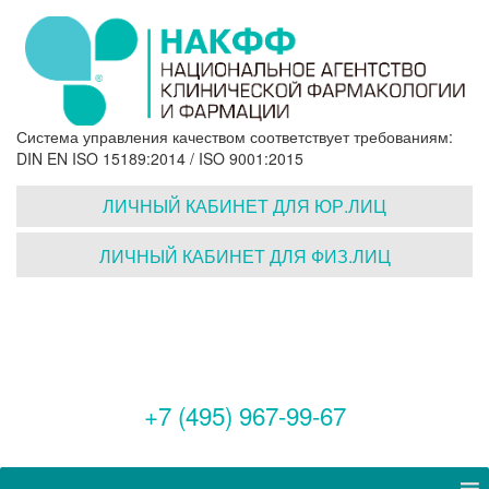
Система управления качеством соответствует требованиям:
DIN EN ISO 15189:2014 / ISO 9001:2015
ЛИЧНЫЙ КАБИНЕТ ДЛЯ ЮР.ЛИЦ
ЛИЧНЫЙ КАБИНЕТ ДЛЯ ФИЗ.ЛИЦ
+7 (495) 967-99-67