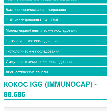
Бактериологические исследования
ПЦР исследования REAL TIME
Молекулярно-Генетические исследования
Цитологические исследования
Гистологические исследования
Иммуногистохимические исследования
Диагностические панели
КОКОС IGG (IMMUNOCAP) -
88.686