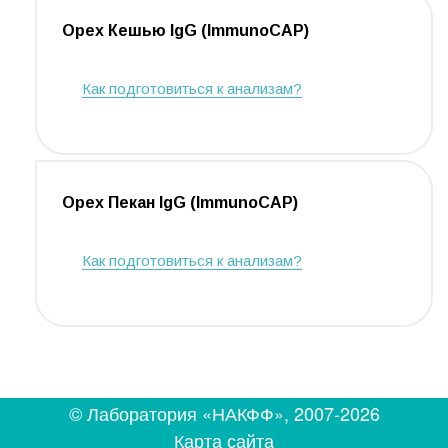
Орех Кешью IgG (ImmunoCAP)
Как подготовиться к анализам?
Орех Пекан IgG (ImmunoCAP)
Как подготовиться к анализам?
© Лаборатория «НАКФФ», 2007-2026
Карта сайта