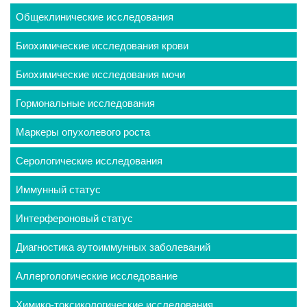
Общеклинические исследования
Биохимические исследования крови
Биохимические исследования мочи
Гормональные исследования
Маркеры опухолевого роста
Серологические исследования
Иммунный статус
Интерфероновый статус
Диагностика аутоиммунных заболеваний
Аллергологические исследование
Химико-токсикологические исследования