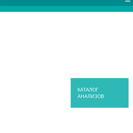
КАТАЛОГ
АНАЛИЗОВ