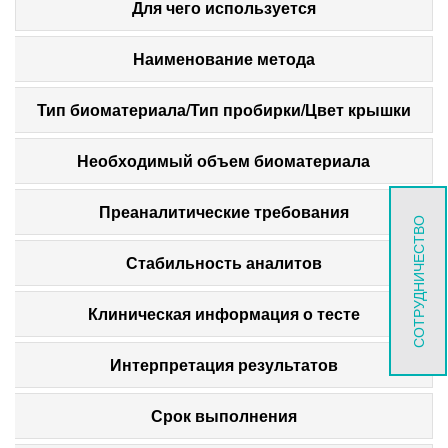
Для чего используется
Наименование метода
Тип биоматериала/Тип пробирки/Цвет крышки
Необходимый объем биоматериала
Преаналитические требования
СОТРУДНИЧЕСТВО
Стабильность аналитов
Клиническая информация о тесте
Интерпретация результатов
Срок выполнения