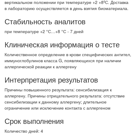
вертикальном положении при температуре +2 +8ºС. Доставка
в лабораторию осуществляется в день взятия биоматериала.
Стабильность аналитов
при температуре +2 °С…+8 °С - 7 дней
Клиническая информация о тесте
Количественное определение в крови специфических антител,
иммуноглобулинов класса G, появляющихся при наличии
аллергической реакции к аллергену
Интерпретация результатов
Причины повышенного результата: сенсибилизация к
аллергену. Причины отрицательного результата: отсутствие
сенсибилизации к данному аллергену; длительное
ограничение или исключение контакта с аллергеном
Срок выполнения
Количество дней: 4