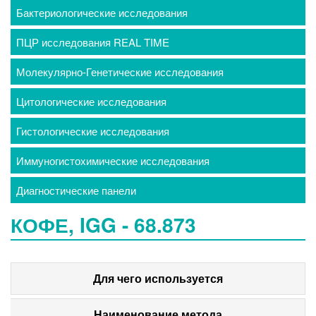
Бактериологические исследования
ПЦР исследования REAL TIME
Молекулярно-Генетические исследования
Цитологические исследования
Гистологические исследования
Иммуногистохимические исследования
Диагностические панели
КОФЕ, IGG - 68.873
Для чего используется
Наименование метода