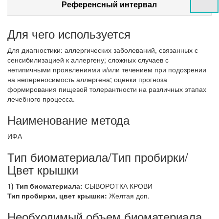
Референсный интервал
Для чего используется
Для диагностики: аллергических заболеваний, связанных с
сенсибилизацией к аллергену; сложных случаев с
нетипичными проявлениями и/или течением при подозрении
на непереносимость аллергена; оценки прогноза
формирования пищевой толерантности на различных этапах
лечебного процесса.
Наименование метода
ИФА
Тип биоматериала/Тип пробирки/
Цвет крышки
1) Тип биоматериала:
СЫВОРОТКА КРОВИ
Тип пробирки, цвет крышки:
Желтая доп.
Необходимый объем биоматериала