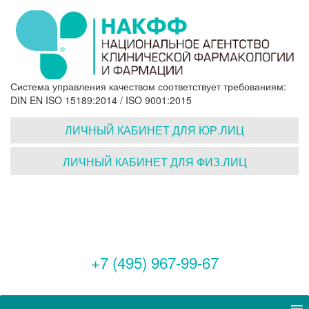
Система управления качеством соответствует требованиям:
DIN EN ISO 15189:2014 / ISO 9001:2015
ЛИЧНЫЙ КАБИНЕТ ДЛЯ ЮР.ЛИЦ
ЛИЧНЫЙ КАБИНЕТ ДЛЯ ФИЗ.ЛИЦ
+7 (495) 967-99-67