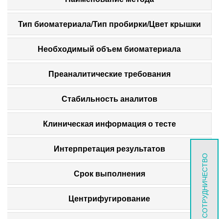
Тип биоматериала/Тип пробирки/Цвет крышки
Необходимый объем биоматериала
Преаналитические требования
Стабильность аналитов
Клиническая информация о тесте
Интерпретация результатов
СОТРУДНИЧЕСТВО
Срок выполнения
Центрифугирование