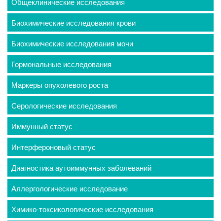
Общеклинические исследования
Биохимические исследования крови
Биохимические исследования мочи
Гормональные исследования
Маркеры опухолевого роста
Серологические исследования
Иммунный статус
Интерфероновый статус
Диагностика аутоиммунных заболеваний
Аллергологические исследование
Химико-токсикологические исследования