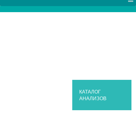
КАТАЛОГ
АНАЛИЗОВ