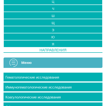
Ц
Ч
Ш
Щ
Э
Ю
Я
НАПРАВЛЕНИЯ
Меню
Гематологические исследования
Иммуногематологические исследования
Коагулологические исследования