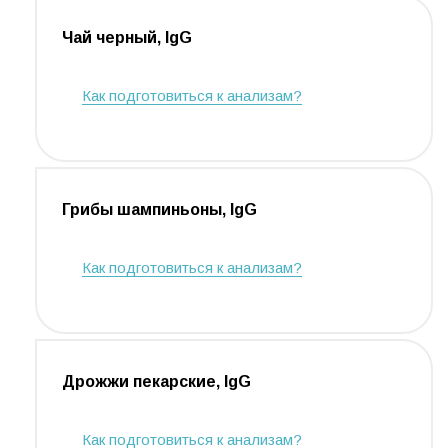
Чай черный, IgG
Как подготовиться к анализам?
Грибы шампиньоны, IgG
Как подготовиться к анализам?
Дрожжи пекарские, IgG
Как подготовиться к анализам?