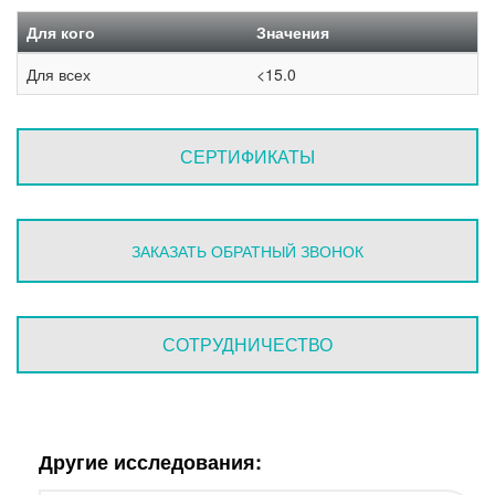
Для кого
Значения
Для всех
<15.0
СЕРТИФИКАТЫ
ЗАКАЗАТЬ ОБРАТНЫЙ ЗВОНОК
СОТРУДНИЧЕСТВО
Другие исследования: