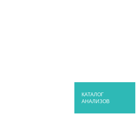
КАТАЛОГ
АНАЛИЗОВ