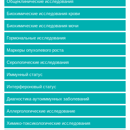
Общеклинические исследования
Биохимические исследования крови
Биохимические исследования мочи
Гормональные исследования
Маркеры опухолевого роста
Серологические исследования
Иммунный статус
Интерфероновый статус
Диагностика аутоиммунных заболеваний
Аллергологические исследование
Химико-токсикологические исследования