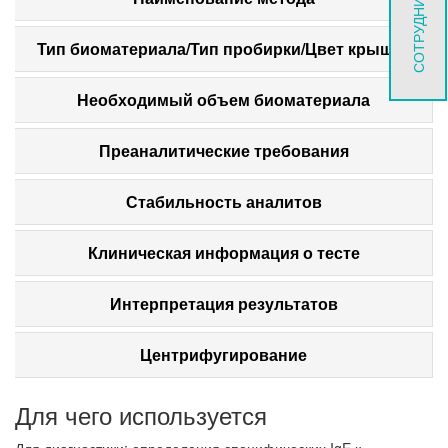
СОТРУДНИЧЕСТВО
Тип биоматериала/Тип пробирки/Цвет крышки
Необходимый объем биоматериала
Преаналитические требования
Стабильность аналитов
Клиническая информация о тесте
Интерпретация результатов
Центрифугирование
Для чего используется