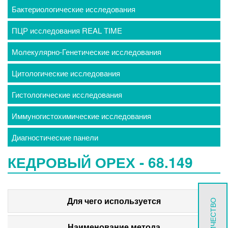
Бактериологические исследования
ПЦР исследования REAL TIME
Молекулярно-Генетические исследования
Цитологические исследования
Гистологические исследования
Иммуногистохимические исследования
Диагностические панели
КЕДРОВЫЙ ОРЕХ - 68.149
Для чего используется
Наименование метода