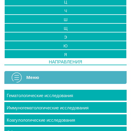
Ц
Ч
Ш
Щ
Э
Ю
Я
НАПРАВЛЕНИЯ
Меню
Гематологические исследования
Иммуногематологические исследования
Коагулологические исследования