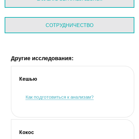
СОТРУДНИЧЕСТВО
Другие исследования:
Кешью
Как подготовиться к анализам?
Кокоc