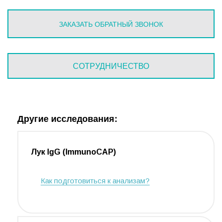
ЗАКАЗАТЬ ОБРАТНЫЙ ЗВОНОК
СОТРУДНИЧЕСТВО
Другие исследования:
Лук IgG (ImmunoCAP)
Как подготовиться к анализам?