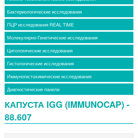
Бактериологические исследования
ПЦР исследования REAL TIME
Молекулярно-Генетические исследования
Цитологические исследования
Гистологические исследования
Иммуногистохимические исследования
Диагностические панели
КАПУСТА IGG (IMMUNOCAP) -
88.607