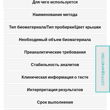
Для чего используется
Наименование метода
Тип биоматериала/Тип пробирки/Цвет крышки
Необходимый объем биоматериала
Преаналитические требования
СОТРУДНИЧЕСТВО
Стабильность аналитов
Клиническая информация о тесте
Интерпретация результатов
Срок выполнения