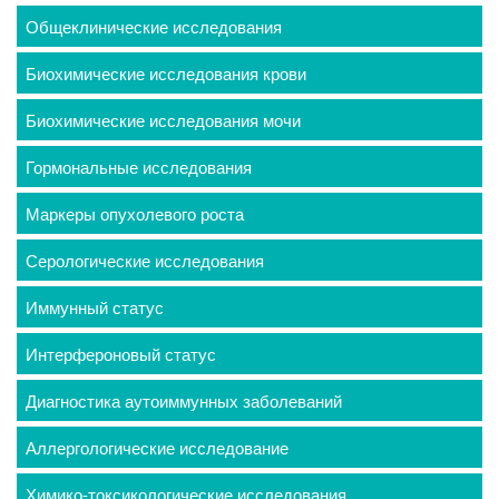
Общеклинические исследования
Биохимические исследования крови
Биохимические исследования мочи
Гормональные исследования
Маркеры опухолевого роста
Серологические исследования
Иммунный статус
Интерфероновый статус
Диагностика аутоиммунных заболеваний
Аллергологические исследование
Химико-токсикологические исследования