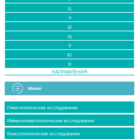
Ц
Ч
Ш
Щ
Э
Ю
Я
НАПРАВЛЕНИЯ
Меню
Гематологические исследования
Иммуногематологические исследования
Коагулологические исследования