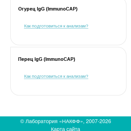
Огурец IgG (ImmunoCAP)
Как подготовиться к анализам?
Перец IgG (ImmunoCAP)
Как подготовиться к анализам?
© Лаборатория «НАКФФ», 2007-2026
Карта сайта