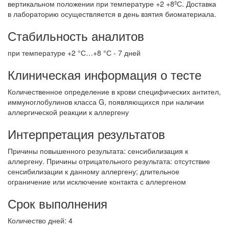
вертикальном положении при температуре +2 +8ºС. Доставка
в лабораторию осуществляется в день взятия биоматериала.
Стабильность аналитов
при температуре +2 °С…+8 °С - 7 дней
Клиническая информация о тесте
Количественное определение в крови специфических антител,
иммуноглобулинов класса G, появляющихся при наличии
аллергической реакции к аллергену
Интерпретация результатов
Причины повышенного результата: сенсибилизация к
аллергену. Причины отрицательного результата: отсутствие
сенсибилизации к данному аллергену; длительное
ограничение или исключение контакта с аллергеном
Срок выполнения
Количество дней: 4