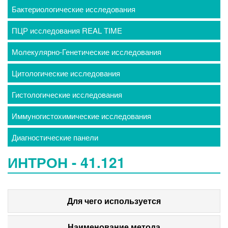
Бактериологические исследования
ПЦР исследования REAL TIME
Молекулярно-Генетические исследования
Цитологические исследования
Гистологические исследования
Иммуногистохимические исследования
Диагностические панели
ИНТРОН - 41.121
Для чего используется
Наименование метода