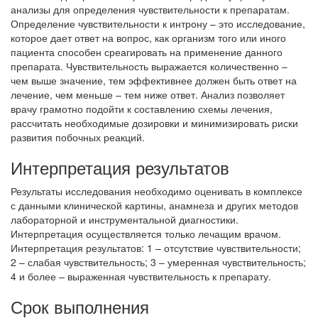
анализы для определения чувствительности к препаратам.
Определение чувствительности к интрону – это исследование,
которое дает ответ на вопрос, как организм того или иного
пациента способен среагировать на применение данного
препарата. Чувствительность выражается количественно –
чем выше значение, тем эффективнее должен быть ответ на
лечение, чем меньше – тем ниже ответ. Анализ позволяет
врачу грамотно подойти к составлению схемы лечения,
рассчитать необходимые дозировки и минимизировать риски
развития побочных реакций.
Интерпретация результатов
Результаты исследования необходимо оценивать в комплексе
с данными клинической картины, анамнеза и других методов
лабораторной и инструментальной диагностики.
Интерпретация осуществляется только лечащим врачом.
Интерпретация результатов: 1 – отсутствие чувствительности;
2 – слабая чувствительность; 3 – умеренная чувствительность;
4 и более – выраженная чувствительность к препарату.
Срок выполнения