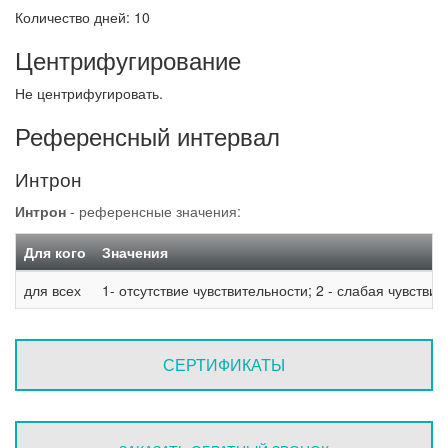
Количество дней: 10
Центрифугирование
Не центрифугировать.
Референсный интервал
Интрон
Интрон
- референсные значения:
Для кого
Значения
для всех
1- отсутствие чувствительности; 2 - слабая чувстви
СЕРТИФИКАТЫ