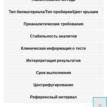
Тип биоматериала/Тип пробирки/Цвет крышки
Преаналитические требования
Стабильность аналитов
Клиническая информация о тесте
Интерпретация результатов
Срок выполнения
Центрифугирование
Референсный интервал