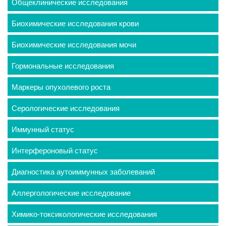
Общеклинические исследования
Биохимические исследования крови
Биохимические исследования мочи
Гормональные исследования
Маркеры опухолевого роста
Серологические исследования
Иммунный статус
Интерфероновый статус
Диагностика аутоиммунных заболеваний
Аллергологические исследование
Химико-токсикологические исследования