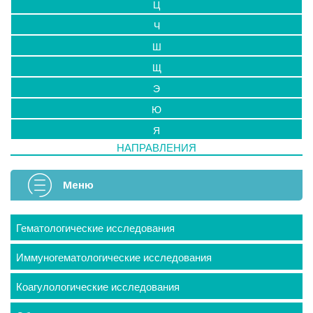
Ц
Ч
Ш
Щ
Э
Ю
Я
НАПРАВЛЕНИЯ
Меню
Гематологические исследования
Иммуногематологические исследования
Коагулологические исследования