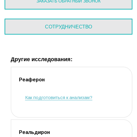
ЗАКАЗАТЬ ОБРАТНЫЙ ЗВОНОК
СОТРУДНИЧЕСТВО
Другие исследования:
Реаферон
Как подготовиться к анализам?
Реальдирон