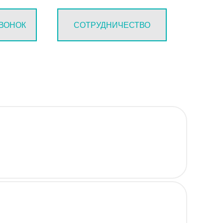
ЗВОНОК
СОТРУДНИЧЕСТВО