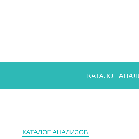
КАТАЛОГ АНАЛ
КАТАЛОГ АНАЛИЗОВ