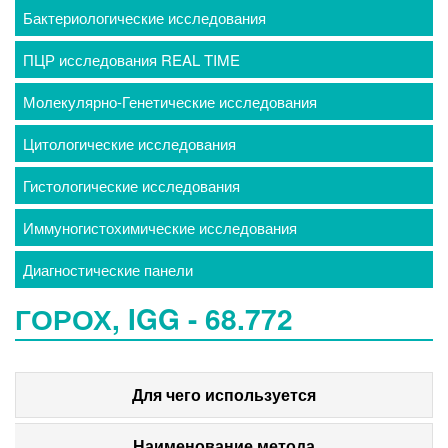
Бактериологические исследования
ПЦР исследования REAL TIME
Молекулярно-Генетические исследования
Цитологические исследования
Гистологические исследования
Иммуногистохимические исследования
Диагностические панели
ГОРОХ, IGG - 68.772
Для чего используется
Наименование метода