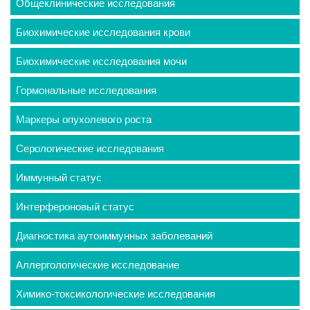
Общеклинические исследования
Биохимические исследования крови
Биохимические исследования мочи
Гормональные исследования
Маркеры опухолевого роста
Серологические исследования
Иммунный статус
Интерфероновый статус
Диагностика аутоиммунных заболеваний
Аллергологические исследование
Химико-токсикологические исследования