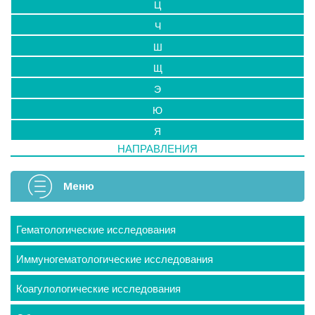
Ц
Ч
Ш
Щ
Э
Ю
Я
НАПРАВЛЕНИЯ
Меню
Гематологические исследования
Иммуногематологические исследования
Коагулологические исследования