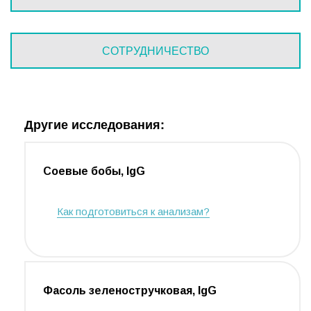
СОТРУДНИЧЕСТВО
Другие исследования:
Соевые бобы, IgG
Как подготовиться к анализам?
Фасоль зеленостручковая, IgG