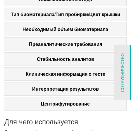
Тип биоматериала/Тип пробирки/Цвет крышки
Необходимый объем биоматериала
Преаналитические требования
СОТРУДНИЧЕСТВО
Стабильность аналитов
Клиническая информация о тесте
Интерпретация результатов
Центрифугирование
Для чего используется