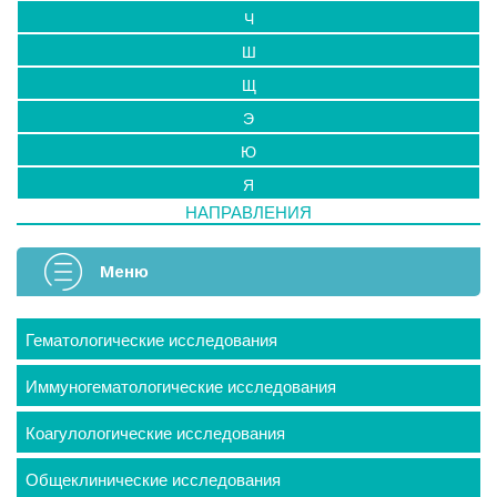
Ч
Ш
Щ
Э
Ю
Я
НАПРАВЛЕНИЯ
Меню
Гематологические исследования
Иммуногематологические исследования
Коагулологические исследования
Общеклинические исследования