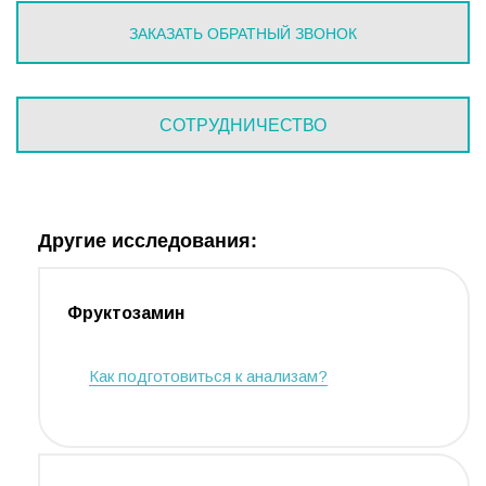
ЗАКАЗАТЬ ОБРАТНЫЙ ЗВОНОК
СОТРУДНИЧЕСТВО
Другие исследования:
Фруктозамин
Как подготовиться к анализам?