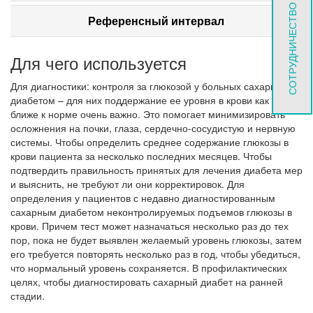
СОТРУДНИЧЕСТВО
Референсный интервал
Для чего используется
Для диагностики: контроля за глюкозой у больных сахарным
диабетом – для них поддержание ее уровня в крови как можно
ближе к норме очень важно. Это помогает минимизировать
осложнения на почки, глаза, сердечно-сосудистую и нервную
системы. Чтобы определить среднее содержание глюкозы в
крови пациента за несколько последних месяцев. Чтобы
подтвердить правильность принятых для лечения диабета мер
и выяснить, не требуют ли они корректировок. Для
определения у пациентов с недавно диагностированным
сахарным диабетом неконтролируемых подъемов глюкозы в
крови. Причем тест может назначаться несколько раз до тех
пор, пока не будет выявлен желаемый уровень глюкозы, затем
его требуется повторять несколько раз в год, чтобы убедиться,
что нормальный уровень сохраняется. В профилактических
целях, чтобы диагностировать сахарный диабет на ранней
стадии.