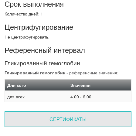
Срок выполнения
Количество дней: 1
Центрифугирование
Не центрифугировать.
Референсный интервал
Гликированный гемоглобин
Гликированный гемоглобин
- референсные значения:
Для кого
Значения
для всех
4.00 - 6.00
СЕРТИФИКАТЫ