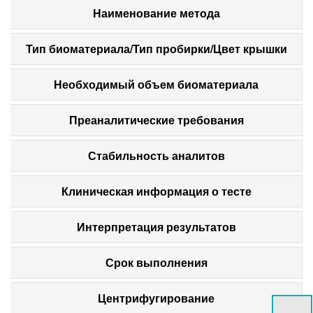
Наименование метода
Тип биоматериала/Тип пробирки/Цвет крышки
Необходимый объем биоматериала
Преаналитические требования
Стабильность аналитов
Клиническая информация о тесте
Интерпретация результатов
Срок выполнения
Центрифугирование