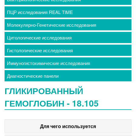
ПЦР исследования REAL TIME
Молекулярно-Генетические исследования
Цитологические исследования
Гистологические исследования
Иммуногистохимические исследования
Диагностические панели
ГЛИКИРОВАННЫЙ
ГЕМОГЛОБИН - 18.105
Для чего используется