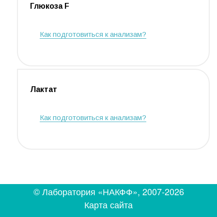
Глюкоза F
Как подготовиться к анализам?
Лактат
Как подготовиться к анализам?
© Лаборатория «НАКФФ», 2007-2026
Карта сайта