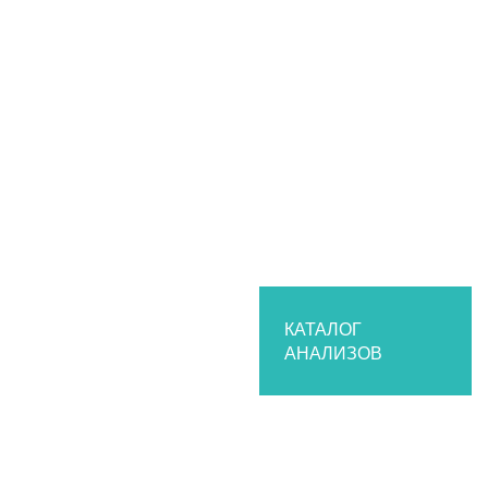
КАТАЛОГ
АНАЛИЗОВ