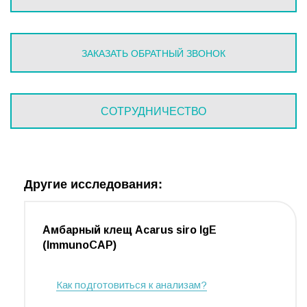
ЗАКАЗАТЬ ОБРАТНЫЙ ЗВОНОК
СОТРУДНИЧЕСТВО
Другие исследования:
Амбарный клещ Acarus siro IgE
(ImmunoCAP)
Как подготовиться к анализам?