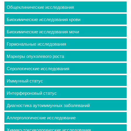
Общеклинические исследования
Биохимические исследования крови
Биохимические исследования мочи
Гормональные исследования
Маркеры опухолевого роста
Серологические исследования
Иммунный статус
Интерфероновый статус
Диагностика аутоиммунных заболеваний
Аллергологические исследование
Химико-токсикологические исследования