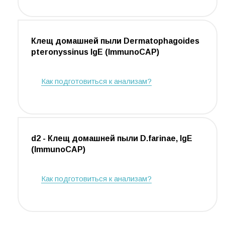
Клещ домашней пыли Dermatophagoides
pteronyssinus IgE (ImmunoCAP)
Как подготовиться к анализам?
d2 - Клещ домашней пыли D.farinae, IgE
(ImmunoCAP)
Как подготовиться к анализам?