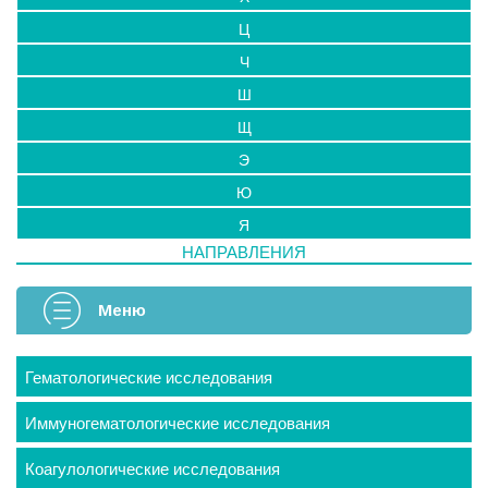
Ц
Ч
Ш
Щ
Э
Ю
Я
НАПРАВЛЕНИЯ
Меню
Гематологические исследования
Иммуногематологические исследования
Коагулологические исследования