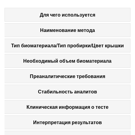
Для чего используется
Наименование метода
Тип биоматериала/Тип пробирки/Цвет крышки
Необходимый объем биоматериала
Преаналитические требования
Стабильность аналитов
Клиническая информация о тесте
Интерпретация результатов