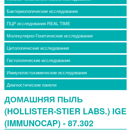
Бактериологические исследования
ПЦР исследования REAL TIME
Молекулярно-Генетические исследования
Цитологические исследования
Гистологические исследования
Иммуногистохимические исследования
Диагностические панели
ДОМАШНЯЯ ПЫЛЬ
(HOLLISTER-STIER LABS.) IGE
(IMMUNOCAP) - 87.302