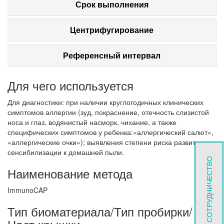
Срок выполнения
Центрифугирование
Референсный интервал
Для чего используется
Для диагностики: при наличии круглогодичных клинических
симптомов аллергии (зуд, покраснение, отечность слизистой
носа и глаз, водянистый насморк, чихание, а также
специфических симптомов у ребенка:«аллергический салют»,
«аллергические очки»); выявления степени риска развития
сенсибилизации к домашней пыли.
СОТРУДНИЧЕСТВО
Наименование метода
ImmunoCAP
Тип биоматериала/Тип пробирки/