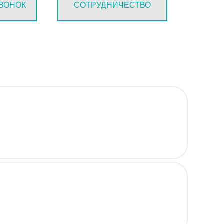
ЗВОНОК
СОТРУДНИЧЕСТВО