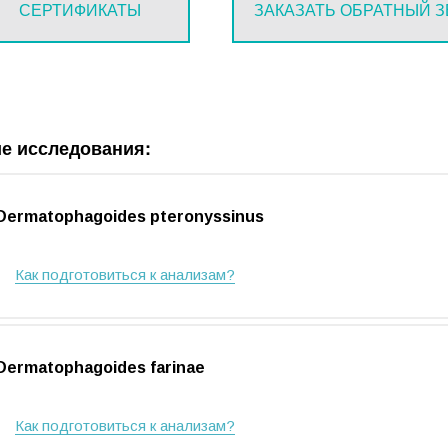
СЕРТИФИКАТЫ
ЗАКАЗАТЬ ОБРАТНЫЙ 
е исследования:
Dermatophagoides pteronyssinus
Как подготовиться к анализам?
Dermatophagoides farinae
Как подготовиться к анализам?