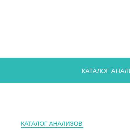
КАТАЛОГ АНАЛ
КАТАЛОГ АНАЛИЗОВ