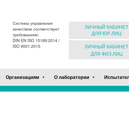
Система управления
ЛИЧНЫЙ КАБИНЕТ
качеством соответствует
ДЛЯ ЮР.ЛИЦ
требованиям:
DIN EN ISO 15189:2014 /
ISO 9001:2015
ЛИЧНЫЙ КАБИНЕТ
ДЛЯ ФИЗ.ЛИЦ
Организациям
О лаборатории
Испытате