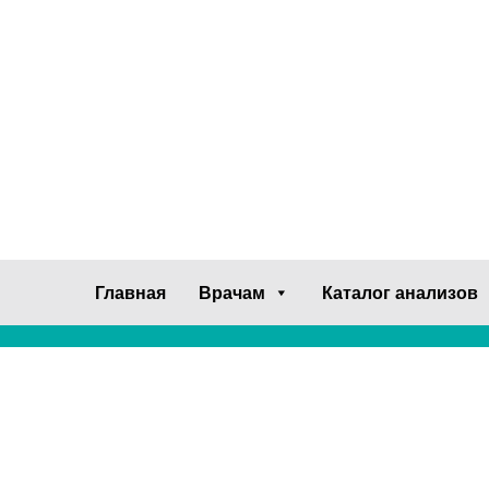
Главная
Врачам
Каталог анализов