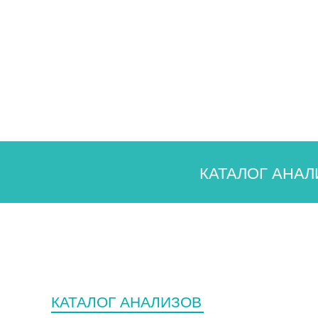
КАТАЛОГ АНАЛ
КАТАЛОГ АНАЛИЗОВ