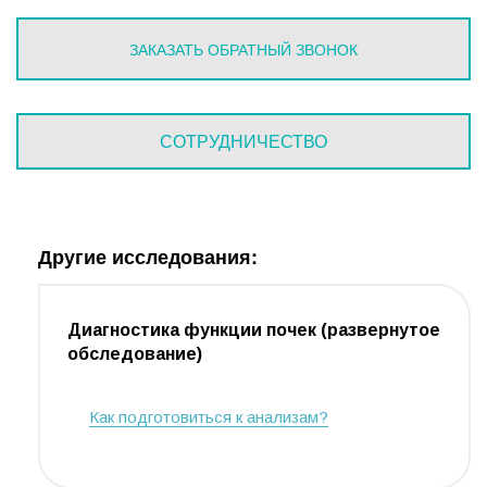
ЗАКАЗАТЬ ОБРАТНЫЙ ЗВОНОК
СОТРУДНИЧЕСТВО
Другие исследования:
Диагностика функции почек (развернутое
обследование)
Как подготовиться к анализам?