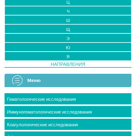
Ц
Ч
Ш
Щ
Э
Ю
Я
НАПРАВЛЕНИЯ
Меню
Гематологические исследования
Иммуногематологические исследования
Коагулологические исследования