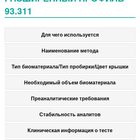
93.311
Для чего используется
Наименование метода
Тип биоматериала/Тип пробирки/Цвет крышки
Необходимый объем биоматериала
Преаналитические требования
Стабильность аналитов
Клиническая информация о тесте