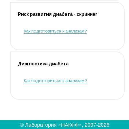
Риск развития диабета - скрининг
Как подготовиться к анализам?
Диагностика диабета
Как подготовиться к анализам?
© Лаборатория «НАКФФ», 2007-2026