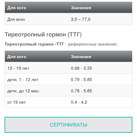
Для кого
Значения
Для всех
3,5 – 77,0
Тиреотропный гормон (ТТГ)
Тиреотропный гормон -ТТГ
- референсные значения:
Для кого
Значения
12 - 19 лет
0.68 - 3.35
дети, 1 - 12 лет
0.79 - 5.85
дети, до 12 мес.
0.78 - 5.85
от 19 лет
0.4 - 4.2
СЕРТИФИКАТЫ