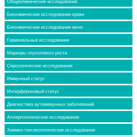
Общеклинические исследования
Биохимические исследования крови
Биохимические исследования мочи
Гормональные исследования
Маркеры опухолевого роста
Серологические исследования
Иммунный статус
Интерфероновый статус
Диагностика аутоиммунных заболеваний
Аллергологические исследование
Химико-токсикологические исследования