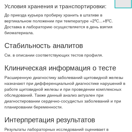
Условия хранения и транспортировки:
До приезда курьера пробирку хранить в штативе в
вертикальном положении при температуре +2ºС...+8ºС.
Доставка в лабораторию осуществляется в день взятия
биоматериала.
Стабильность аналитов
См. в описании соответствующих тестов профиля.
Клиническая информация о тесте
Расширенную диагностику заболеваний щитовидной железы
назначают при дифференциальной диагностике нарушений в
работе щитовидной железы и при проведении комплексных
обследований. Также данный анализ актуален при
диагностировании сердечно-сосудистых заболеваний и при
планировании беременности.
Интерпретация результатов
Результаты лабораторных исследований оценивает в