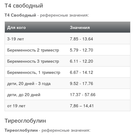
Т4 свободный
Т4 Свободный
- референсные значения:
Для кого
Значения
3-19 лет
7.85 - 13.64
Беременность 2 триместр
5.79 - 12.70
Беременность 3 триместр
6.11 - 12.20
Беременность, 1 триместр
6.67 - 14.12
дети, 20 дней - 3 года
9.52 - 17.76
дети, до 20 дней
17.37 - 57.66
от 19 лет
7,86 – 14,41
Тиреоглобулин
Тиреоглобулин
- референсные значения: