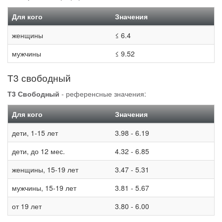
Для кого
Значения
женщины
≤ 6.4
мужчины
≤ 9.52
Т3 свободный
Т3 Свободный
- референсные значения:
Для кого
Значения
дети, 1-15 лет
3.98 - 6.19
дети, до 12 мес.
4.32 - 6.85
женщины, 15-19 лет
3.47 - 5.31
мужчины, 15-19 лет
3.81 - 5.67
от 19 лет
3.80 - 6.00