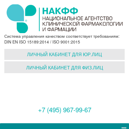
Система управления качеством соответствует требованиям:
DIN EN ISO 15189:2014 / ISO 9001:2015
ЛИЧНЫЙ КАБИНЕТ ДЛЯ ЮР.ЛИЦ
ЛИЧНЫЙ КАБИНЕТ ДЛЯ ФИЗ.ЛИЦ
+7 (495) 967-99-67