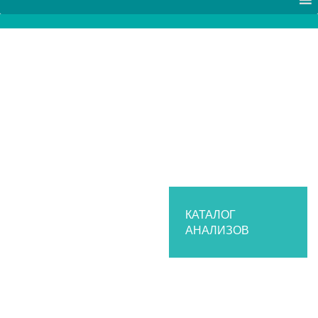
КАТАЛОГ
АНАЛИЗОВ