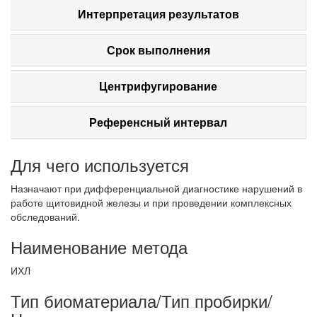
Интерпретация результатов
Срок выполнения
Центрифугирование
Референсный интервал
Для чего используется
Назначают при дифференциальной диагностике нарушений в
работе щитовидной железы и при проведении комплексных
обследований.
Наименование метода
ИХЛ
Тип биоматериала/Тип пробирки/