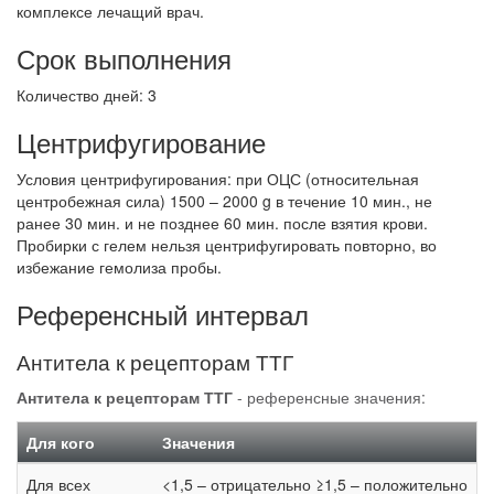
комплексе лечащий врач.
Срок выполнения
Количество дней: 3
Центрифугирование
Условия центрифугирования: при ОЦС (относительная
центробежная сила) 1500 – 2000 g в течение 10 мин., не
ранее 30 мин. и не позднее 60 мин. после взятия крови.
Пробирки с гелем нельзя центрифугировать повторно, во
избежание гемолиза пробы.
Референсный интервал
Антитела к рецепторам ТТГ
Антитела к рецепторам ТТГ
- референсные значения:
Для кого
Значения
Для всех
<1,5 – отрицательно ≥1,5 – положительно