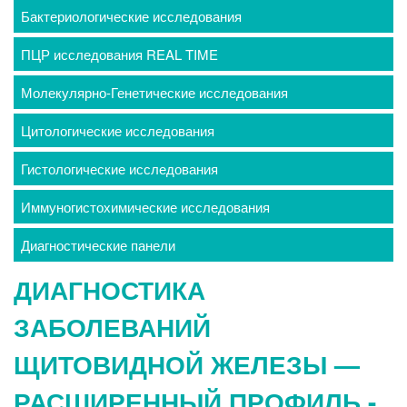
Бактериологические исследования
ПЦР исследования REAL TIME
Молекулярно-Генетические исследования
Цитологические исследования
Гистологические исследования
Иммуногистохимические исследования
Диагностические панели
ДИАГНОСТИКА
ЗАБОЛЕВАНИЙ
ЩИТОВИДНОЙ ЖЕЛЕЗЫ —
РАСШИРЕННЫЙ ПРОФИЛЬ -