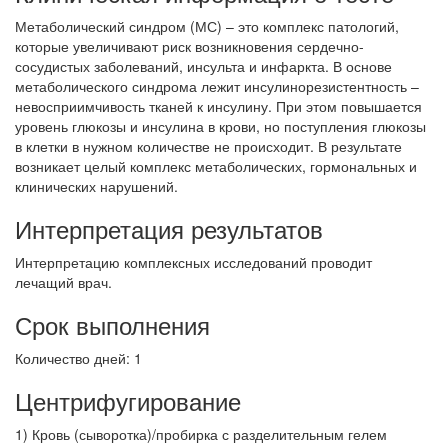
Метаболический синдром (МС) – это комплекс патологий,
которые увеличивают риск возникновения сердечно-
сосудистых заболеваний, инсульта и инфаркта. В основе
метаболического синдрома лежит инсулинорезистентность –
невосприимчивость тканей к инсулину. При этом повышается
уровень глюкозы и инсулина в крови, но поступления глюкозы
в клетки в нужном количестве не происходит. В результате
возникает целый комплекс метаболических, гормональных и
клинических нарушений.
Интерпретация результатов
Интерпретацию комплексных исследований проводит
лечащий врач.
Срок выполнения
Количество дней: 1
Центрифугирование
1) Кровь (сыворотка)/пробирка с разделительным гелем