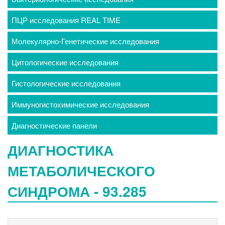
ПЦР исследования REAL TIME
Молекулярно-Генетические исследования
Цитологические исследования
Гистологические исследования
Иммуногистохимические исследования
Диагностические панели
ДИАГНОСТИКА
МЕТАБОЛИЧЕСКОГО
СИНДРОМА - 93.285