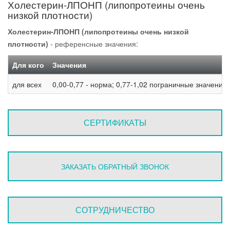
Холестерин-ЛПОНП (липопротеины очень
низкой плотности)
Холестерин-ЛПОНП (липопротеины очень низкой
плотности)
- референсные значения:
Для кого
Значения
для всех
0,00-0,77 - норма; 0,77-1,02 пограничные значения;
СЕРТИФИКАТЫ
ЗАКАЗАТЬ ОБРАТНЫЙ ЗВОНОК
СОТРУДНИЧЕСТВО