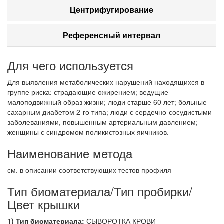
Центрифугирование
Референсный интервал
Для чего используется
Для выявления метаболических нарушений находящихся в
группе риска: страдающие ожирением; ведущие
малоподвижный образ жизни; люди старше 60 лет; больные
сахарным диабетом 2-го типа; люди с сердечно-сосудистыми
заболеваниями, повышенным артериальным давлением;
женщины с синдромом поликистозных яичников.
Наименование метода
см. в описании соответствующих тестов профиля
Тип биоматериала/Тип пробирки/
Цвет крышки
1) Тип биоматериала:
СЫВОРОТКА КРОВИ