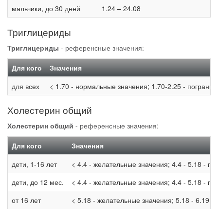
мальчики, до 30 дней
1.24 – 24.08
Триглицериды
Триглицериды
- референсные значения:
Для кого
Значения
для всех
< 1.70 - нормальные значения; 1.70-2.25 - погранич
Холестерин общий
Холестерин общий
- референсные значения:
Для кого
Значения
дети, 1-16 лет
< 4.4 - желательные значения; 4.4 - 5.18 - п
дети, до 12 мес.
< 4.4 - желательные значения; 4.4 - 5.18 - п
от 16 лет
< 5.18 - желательные значения; 5.18 - 6.19 -