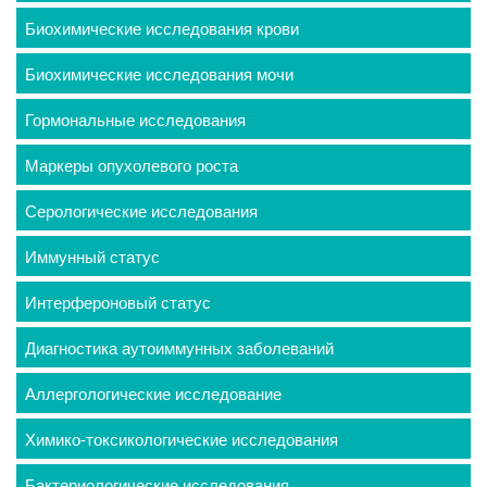
Биохимические исследования крови
Биохимические исследования мочи
Гормональные исследования
Маркеры опухолевого роста
Серологические исследования
Иммунный статус
Интерфероновый статус
Диагностика аутоиммунных заболеваний
Аллергологические исследование
Химико-токсикологические исследования
Бактериологические исследования