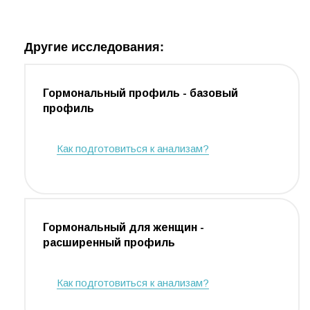
Другие исследования:
Гормональный профиль - базовый
профиль
Как подготовиться к анализам?
Гормональный для женщин -
расширенный профиль
Как подготовиться к анализам?