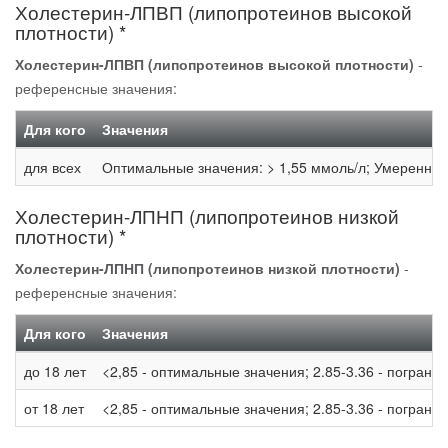
Холестерин-ЛПВП (липопротеинов высокой
плотности) *
Холестерин-ЛПВП (липопротеинов высокой плотности)
-
референсные значения:
Для кого
Значения
для всех
Оптимальные значения: > 1,55 ммоль/л; Умеренно с
Холестерин-ЛПНП (липопротеинов низкой
плотности) *
Холестерин-ЛПНП (липопротеинов низкой плотности)
-
референсные значения:
Для кого
Значения
до 18 лет
<2,85 - оптимальные значения; 2.85-3.36 - пограни
от 18 лет
<2,85 - оптимальные значения; 2.85-3.36 - пограни