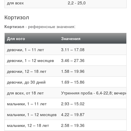
для всех
2,2 - 25,0
Кортизол
Кортизол
- референсные значения:
Для кого
Значения
девочки, 1 – 11 лет
3.11 – 17.08
девочки, 1 – 12 месяцев
3.46 – 27.36
девочки, 12 – 18 лет
1.58 – 19.96
девочки, до 30 дней
1.69 – 15.86
для всех, от 18 лет
Утренняя проба - 6,4-22,8; вечерня
мальчики, 1 – 11 лет
2.93 – 15.02
мальчики, 1 – 12 месяцев
4.22 – 19.87
мальчики, 12 – 18 лет
2.58 – 19.36