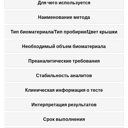
Для чего используется
Наименование метода
Тип биоматериала/Тип пробирки/Цвет крышки
Необходимый объем биоматериала
Преаналитические требования
Стабильность аналитов
Клиническая информация о тесте
Интерпретация результатов
Срок выполнения