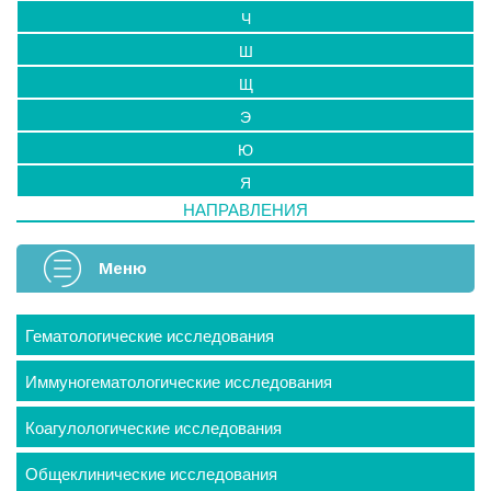
Ч
Ш
Щ
Э
Ю
Я
НАПРАВЛЕНИЯ
Меню
Гематологические исследования
Иммуногематологические исследования
Коагулологические исследования
Общеклинические исследования