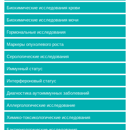
Биохимические исследования крови
Биохимические исследования мочи
Гормональные исследования
Маркеры опухолевого роста
Серологические исследования
Иммунный статус
Интерфероновый статус
Диагностика аутоиммунных заболеваний
Аллергологические исследование
Химико-токсикологические исследования
Бактериологические исследования