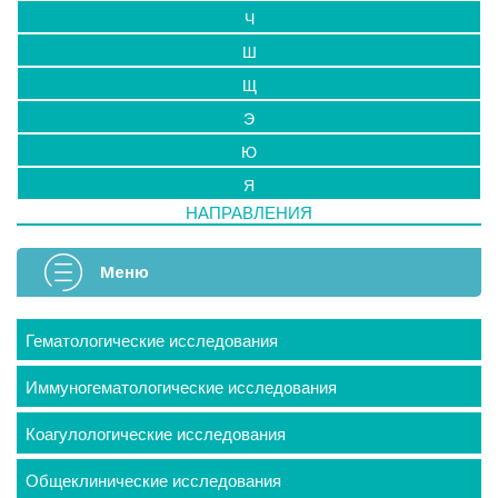
Ч
Ш
Щ
Э
Ю
Я
НАПРАВЛЕНИЯ
Меню
Гематологические исследования
Иммуногематологические исследования
Коагулологические исследования
Общеклинические исследования