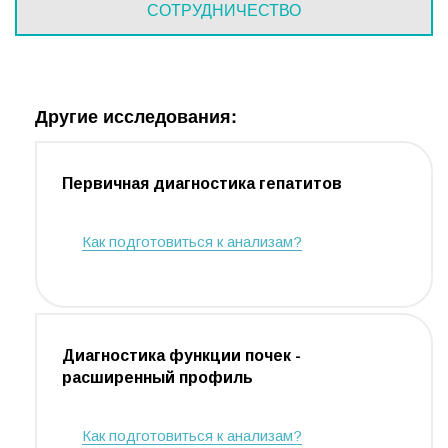
СОТРУДНИЧЕСТВО
Другие исследования:
Первичная диагностика гепатитов
Как подготовиться к анализам?
Диагностика функции почек -
расширенный профиль
Как подготовиться к анализам?