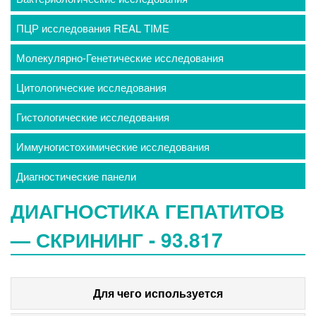
ПЦР исследования REAL TIME
Молекулярно-Генетические исследования
Цитологические исследования
Гистологические исследования
Иммуногистохимические исследования
Диагностические панели
ДИАГНОСТИКА ГЕПАТИТОВ
— СКРИНИНГ - 93.817
Для чего используется