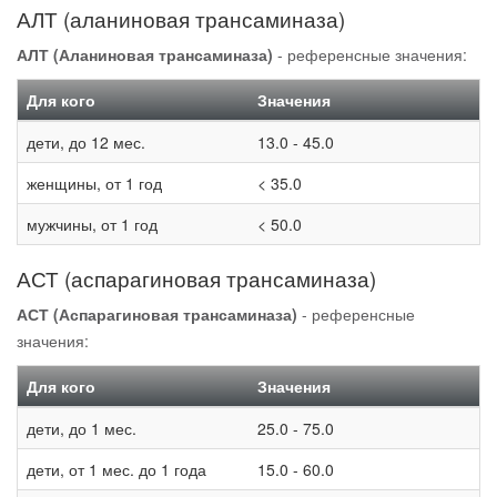
АЛТ (аланиновая трансаминаза)
АЛТ (Аланиновая трансаминаза)
- референсные значения:
Для кого
Значения
дети, до 12 мес.
13.0 - 45.0
женщины, от 1 год
< 35.0
мужчины, от 1 год
< 50.0
АСТ (аспарагиновая трансаминаза)
АСТ (Аспарагиновая трансаминаза)
- референсные
значения:
Для кого
Значения
дети, до 1 мес.
25.0 - 75.0
дети, от 1 мес. до 1 года
15.0 - 60.0