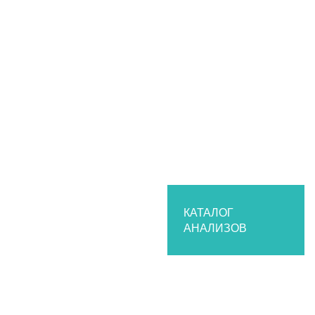
КАТАЛОГ
АНАЛИЗОВ