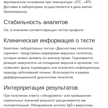
вертикальном положении при температуре +2ºС...+8ºС.
Доставка в лабораторию осуществляется в день взятия
биоматериала.
Стабильность аналитов
См. в описании соответствующих тестов профиля.
Клиническая информация о тесте
Комплекс лабораторных тестов «Диагностика гепатитов,
скрининг» представлен маркерами вирусных гепатитов,
которые можно выявить по анализу крови. Оценивается
реакция иммунитета на попадание вирусов в организм, что
позволяет врачу подтвердить или исключить инфекционную
природу заболеваний печени. Используется в рамках
дифференциальной диагностики гепатитов.
Интерпретация результатов
При получении ответа «обнаружено» или превышении
нормальных значений результат расценивается как
положительный. Обнаружение антител IgG к вирусному