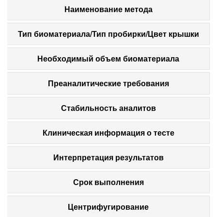
Наименование метода
Тип биоматериала/Тип пробирки/Цвет крышки
Необходимый объем биоматериала
Преаналитические требования
Стабильность аналитов
Клиническая информация о тесте
Интерпретация результатов
Срок выполнения
Центрифугирование