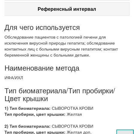
Референсный интервал
Для чего используется
Обследование пациентов с патологией печени для
исключения вирусной природы гепатита; обследование
контактных лиц с больными вирусным гепатитом; контакт
беременной женщины с больными детьми.
Наименование метода
ИФА/ИХЛ
Тип биоматериала/Тип пробирки/
Цвет крышки
1) Тип биоматериала:
СЫВОРОТКА КРОВИ
Тип пробирки, цвет крышки:
Желтая
2) Тип биоматериала:
СЫВОРОТКА КРОВИ
Тип пробирки, цвет крышки:
Желтая доп.