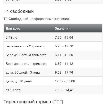
Т4 свободный
Т4 Свободный
- референсные значения:
Для кого
Значения
3-19 лет
7.85 - 13.64
Беременность 2 триместр
5.79 - 12.70
Беременность 3 триместр
6.11 - 12.20
Беременность, 1 триместр
6.67 - 14.12
дети, 20 дней - 3 года
9.52 - 17.76
дети, до 20 дней
17.37 - 57.66
от 19 лет
7,86 – 14,41
Тиреотропный гормон (ТТГ)