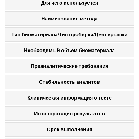
Для чего используется
Наименование метода
Тип биоматериала/Тип пробирки/Цвет крышки
Необходимый объем биоматериала
Преаналитические требования
Стабильность аналитов
Клиническая информация о тесте
Интерпретация результатов
Срок выполнения