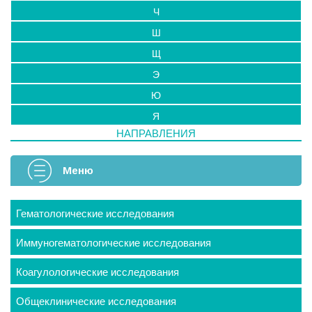
Ч
Ш
Щ
Э
Ю
Я
НАПРАВЛЕНИЯ
Меню
Гематологические исследования
Иммуногематологические исследования
Коагулологические исследования
Общеклинические исследования