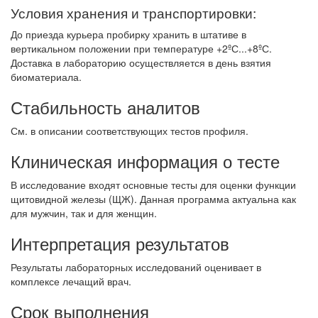
Условия хранения и транспортировки:
До приезда курьера пробирку хранить в штативе в
вертикальном положении при температуре +2ºС...+8ºС.
Доставка в лабораторию осуществляется в день взятия
биоматериала.
Стабильность аналитов
См. в описании соответствующих тестов профиля.
Клиническая информация о тесте
В исследование входят основные тесты для оценки функции
щитовидной железы (ЩЖ). Данная программа актуальна как
для мужчин, так и для женщин.
Интерпретация результатов
Результаты лабораторных исследований оценивает в
комплексе лечащий врач.
Срок выполнения