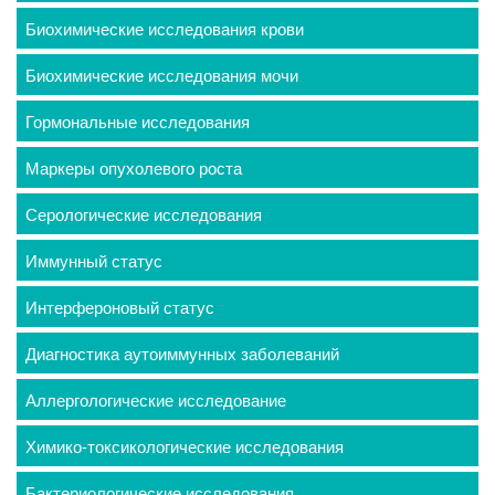
Биохимические исследования крови
Биохимические исследования мочи
Гормональные исследования
Маркеры опухолевого роста
Серологические исследования
Иммунный статус
Интерфероновый статус
Диагностика аутоиммунных заболеваний
Аллергологические исследование
Химико-токсикологические исследования
Бактериологические исследования