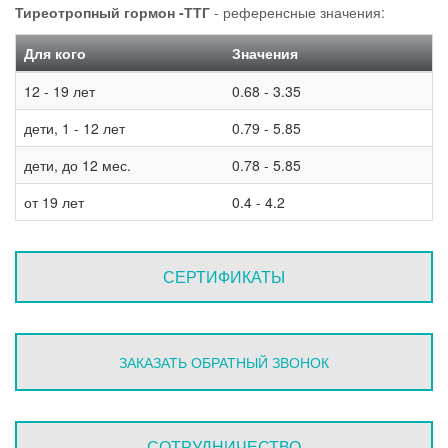
Тиреотропный гормон -ТТГ
- референсные значения:
Для кого
Значения
12 - 19 лет
0.68 - 3.35
дети, 1 - 12 лет
0.79 - 5.85
дети, до 12 мес.
0.78 - 5.85
от 19 лет
0.4 - 4.2
СЕРТИФИКАТЫ
ЗАКАЗАТЬ ОБРАТНЫЙ ЗВОНОК
СОТРУДНИЧЕСТВО