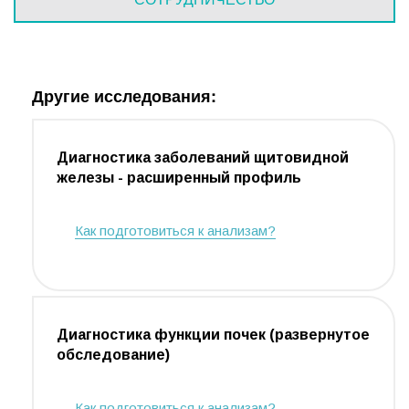
Другие исследования:
Диагностика заболеваний щитовидной
железы - расширенный профиль
Как подготовиться к анализам?
Диагностика функции почек (развернутое
обследование)
Как подготовиться к анализам?