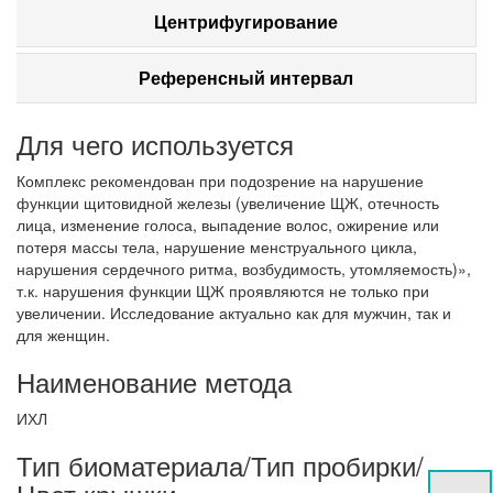
Центрифугирование
Референсный интервал
Для чего используется
Комплекс рекомендован при подозрение на нарушение
функции щитовидной железы (увеличение ЩЖ, отечность
лица, изменение голоса, выпадение волос, ожирение или
потеря массы тела, нарушение менструального цикла,
нарушения сердечного ритма, возбудимость, утомляемость)»,
т.к. нарушения функции ЩЖ проявляются не только при
увеличении. Исследование актуально как для мужчин, так и
для женщин.
Наименование метода
ИХЛ
Тип биоматериала/Тип пробирки/