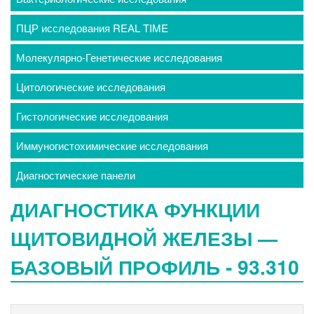
ПЦР исследования REAL TIME
Молекулярно-Генетические исследования
Цитологические исследования
Гистологические исследования
Иммуногистохимические исследования
Диагностические панели
ДИАГНОСТИКА ФУНКЦИИ
ЩИТОВИДНОЙ ЖЕЛЕЗЫ —
БАЗОВЫЙ ПРОФИЛЬ - 93.310