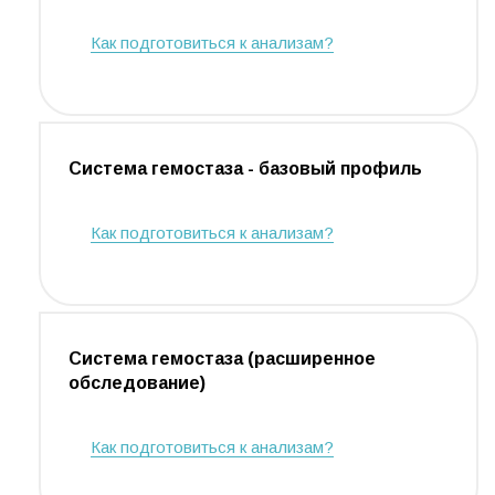
Как подготовиться к анализам?
Cистема гемостаза - базовый профиль
Как подготовиться к анализам?
Система гемостаза (расширенное
обследование)
Как подготовиться к анализам?