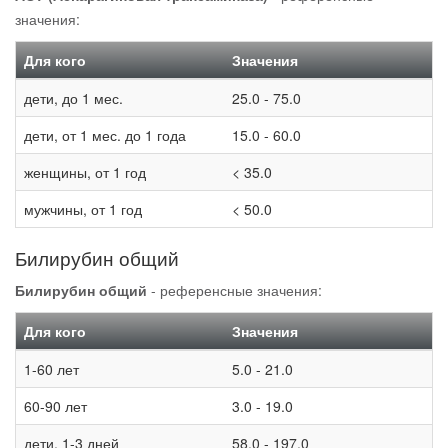
значения:
Для кого
Значения
дети, до 1 мес.
25.0 - 75.0
дети, от 1 мес. до 1 года
15.0 - 60.0
женщины, от 1 год
< 35.0
мужчины, от 1 год
< 50.0
Билирубин общий
Билирубин общий
- референсные значения:
Для кого
Значения
1-60 лет
5.0 - 21.0
60-90 лет
3.0 - 19.0
дети, 1-3 дней
58.0 - 197.0