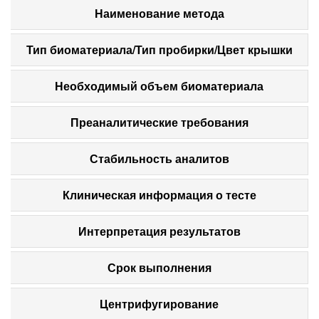
Наименование метода
Тип биоматериала/Тип пробирки/Цвет крышки
Необходимый объем биоматериала
Преаналитические требования
Стабильность аналитов
Клиническая информация о тесте
Интерпретация результатов
Срок выполнения
Центрифугирование