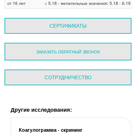
от 16 лет
< 5.18 - желательные значения; 5.18 - 6.19 -
СЕРТИФИКАТЫ
ЗАКАЗАТЬ ОБРАТНЫЙ ЗВОНОК
СОТРУДНИЧЕСТВО
Другие исследования:
Коагулограмма - скрининг