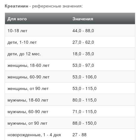
Креатинин
- референсные значения:
Для кого
Значения
10-18 лет
44,0 - 88,0
дети, 1-10 лет
27,0 - 62,0
дети, до 12 мес.
18,0 - 35,0
женщины, 18-60 лет
53,0 - 97,0
женщины, 60-90 лет
53,0 - 106,0
женщины, от 90 лет
53,0 - 115,0
мужчины, 18-60 лет
80,0 - 115,0
мужчины, 60-90 лет
71,0 - 115,0
мужчины, от 90 лет
88,0 - 150,0
новорожденные, 1 - 4 дня
27 - 88