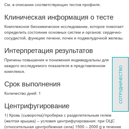
См. в описании соответствующих тестов профиля.
Клиническая информация о тесте
Комплексное биохимическое исследование, которое помогает
определить состояние основных систем и органов: сердечно-
сосудистой, функцию печени, почек и поджелудочной железы.
Интерпретация результатов
Причины повышения и понижения индивидуальны для
каждого исследуемого показателя в представленном
СОТРУДНИЧЕСТВО
комплексе.
Срок выполнения
Количество дней: 1
Центрифугирование
1) Кровь (сыворотка)/пробирка с разделительным гелем
(желтая крышка) – условия центрифугирования: при ОЦС
(относительная центробежная сила) 1500 – 2000 g в течение