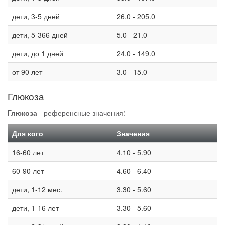
дети, 3-5 дней
26.0 - 205.0
дети, 5-366 дней
5.0 - 21.0
дети, до 1 дней
24.0 - 149.0
от 90 лет
3.0 - 15.0
Глюкоза
Глюкоза
- референсные значения:
Для кого
Значения
16-60 лет
4.10 - 5.90
60-90 лет
4.60 - 6.40
дети, 1-12 мес.
3.30 - 5.60
дети, 1-16 лет
3.30 - 5.60