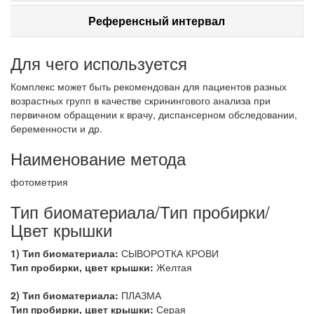
Референсный интервал
Для чего используется
Комплекс может быть рекомендован для пациентов разных
возрастных групп в качестве скринингового анализа при
первичном обращении к врачу, диспансерном обследовании,
беременности и др.
Наименование метода
фотометрия
Тип биоматериала/Тип пробирки/
Цвет крышки
1) Тип биоматериала:
СЫВОРОТКА КРОВИ
Тип пробирки, цвет крышки:
Желтая
2) Тип биоматериала:
ПЛАЗМА
Тип пробирки, цвет крышки:
Серая