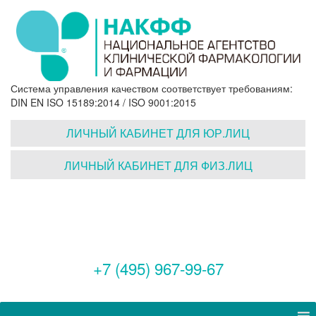
Система управления качеством соответствует требованиям:
DIN EN ISO 15189:2014 / ISO 9001:2015
ЛИЧНЫЙ КАБИНЕТ ДЛЯ ЮР.ЛИЦ
ЛИЧНЫЙ КАБИНЕТ ДЛЯ ФИЗ.ЛИЦ
+7 (495) 967-99-67