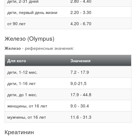
дети, 2-31 дней
2.80 - 4.40
дети, первый день жизни
2.20 - 3.30
от 90 лет
4.20 - 6.70
Железо (Olympus)
Железо
- референсные значения:
Для кого
Значения
дети, 1-12 мес.
7.2 - 17.9
дети, 1-16 лет
9,0-21,5
дети, до 1 мес.
17.9 - 44.8
женщины, от 16 лет
9.0 - 30.4
мужчины, от 16 лет
11.6 - 31.3
Креатинин