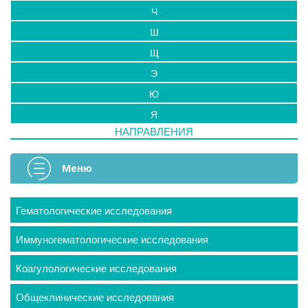
Ч
Ш
Щ
Э
Ю
Я
НАПРАВЛЕНИЯ
Меню
Гематологические исследования
Иммуногематологические исследования
Коагулологические исследования
Общеклинические исследования