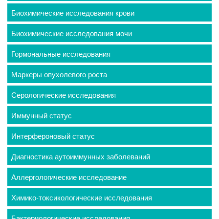
Биохимические исследования крови
Биохимические исследования мочи
Гормональные исследования
Маркеры опухолевого роста
Серологические исследования
Иммунный статус
Интерфероновый статус
Диагностика аутоиммунных заболеваний
Аллергологические исследование
Химико-токсикологические исследования
Бактериологические исследования