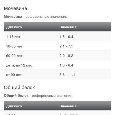
Мочевина
Мочевина
- референсные значения:
Для кого
Значения
1-18 лет
1.8 - 6.4
18-60 лет
2.1 - 7.1
60-90 лет
2.9 - 8.2
дети, до 12 мес.
1.8 - 6.4
от 90 лет
3.6 - 11.1
Общий белок
Общий белок
- референсные значения:
Для кого
Значения