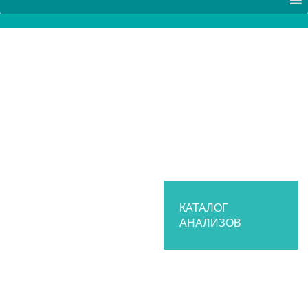
КАТАЛОГ
АНАЛИЗОВ