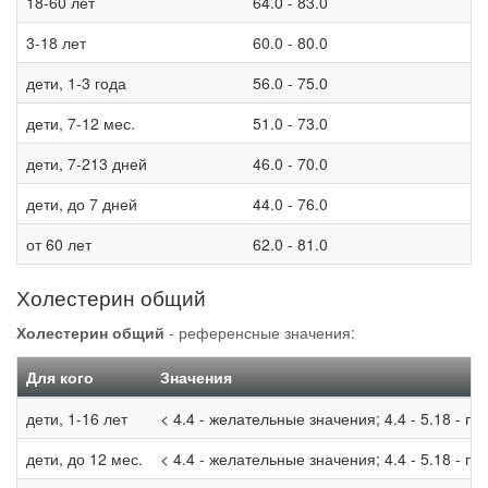
18-60 лет
64.0 - 83.0
3-18 лет
60.0 - 80.0
дети, 1-3 года
56.0 - 75.0
дети, 7-12 мес.
51.0 - 73.0
дети, 7-213 дней
46.0 - 70.0
дети, до 7 дней
44.0 - 76.0
от 60 лет
62.0 - 81.0
Холестерин общий
Холестерин общий
- референсные значения:
Для кого
Значения
дети, 1-16 лет
< 4.4 - желательные значения; 4.4 - 5.18 - п
дети, до 12 мес.
< 4.4 - желательные значения; 4.4 - 5.18 - п