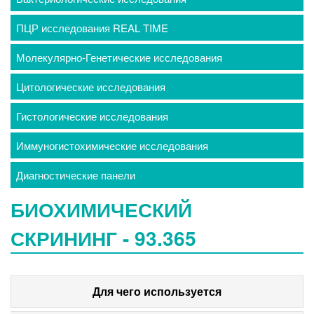
ПЦР исследования REAL TIME
Молекулярно-Генетические исследования
Цитологические исследования
Гистологические исследования
Иммуногистохимические исследования
Диагностические панели
БИОХИМИЧЕСКИЙ
СКРИНИНГ - 93.365
Для чего используется