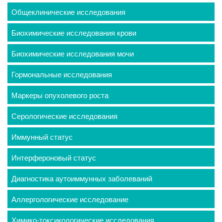
Общеклинические исследования
Биохимические исследования крови
Биохимические исследования мочи
Гормональные исследования
Маркеры опухолевого роста
Серологические исследования
Иммунный статус
Интерфероновый статус
Диагностика аутоиммунных заболеваний
Аллергологические исследование
Химико-токсикологические исследования