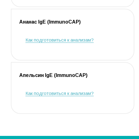
Ананас IgE (ImmunoCAP)
Как подготовиться к анализам?
Апельсин IgE (ImmunoCAP)
Как подготовиться к анализам?