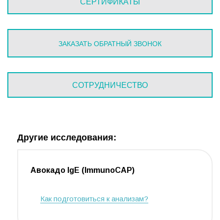
СЕРТИФИКАТЫ
ЗАКАЗАТЬ ОБРАТНЫЙ ЗВОНОК
СОТРУДНИЧЕСТВО
Другие исследования:
Авокадо IgE (ImmunoCAP)
Как подготовиться к анализам?