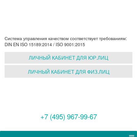
Система управления качеством соответствует требованиям:
DIN EN ISO 15189:2014 / ISO 9001:2015
ЛИЧНЫЙ КАБИНЕТ ДЛЯ ЮР.ЛИЦ
ЛИЧНЫЙ КАБИНЕТ ДЛЯ ФИЗ.ЛИЦ
+7 (495) 967-99-67