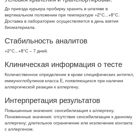
До приезда курьера пробирку хранить в штативе в
вертикальном положении при температуре +2°С...+8°С.
Доставка в лабораторию осуществляется в день взятия
биоматериала.
Стабильность аналитов
+2°С...+8°С – 7 дней.
Клиническая информация о тесте
Количественное определение в крови специфических антител,
иммуноглобулинов класса E, появляющихся при наличии
аллергической реакции к аллергену.
Интерпретация результатов
Повышенные значения: сенсибилизация к аллергену.
Пониженные значения: отсутствие сенсибилизации к данному
аллергену; длительное ограничение или исключение контакта
с аллергеном.