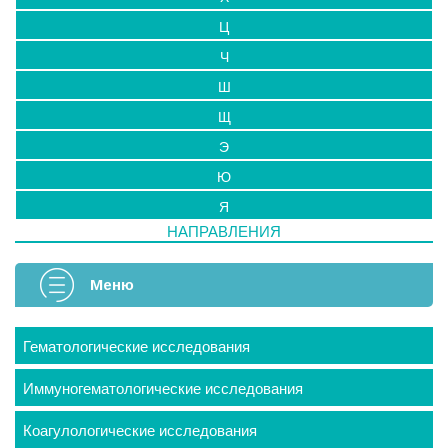
Ц
Ч
Ш
Щ
Э
Ю
Я
НАПРАВЛЕНИЯ
Меню
Гематологические исследования
Иммуногематологические исследования
Коагулологические исследования