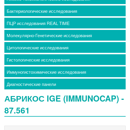
Бактериологические исследования
ПЦР исследования REAL TIME
Молекулярно-Генетические исследования
Цитологические исследования
Гистологические исследования
Иммуногистохимические исследования
Диагностические панели
АБРИКОС IGE (IMMUNOCAP) -
87.561