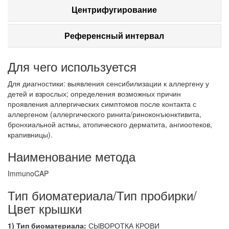
Центрифугирование
Референсный интервал
Для чего используется
Для диагностики: выявления сенсибилизации к аллергену у
детей и взрослых; определения возможных причин
проявления аллергических симптомов после контакта с
аллергеном (аллергического ринита/риноконъюнктивита,
бронхиальной астмы, атопического дерматита, ангиоотеков,
крапивницы).
Наименование метода
ImmunoCAP
Тип биоматериала/Тип пробирки/
Цвет крышки
1) Тип биоматериала:
СЫВОРОТКА КРОВИ