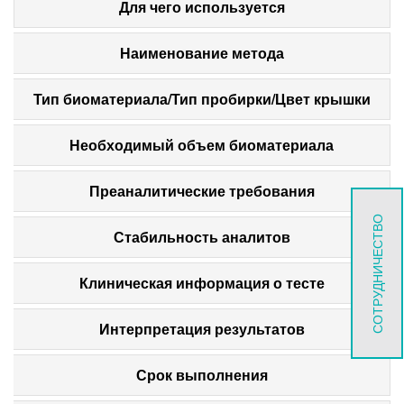
Для чего используется
Наименование метода
Тип биоматериала/Тип пробирки/Цвет крышки
Необходимый объем биоматериала
Преаналитические требования
СОТРУДНИЧЕСТВО
Стабильность аналитов
Клиническая информация о тесте
Интерпретация результатов
Срок выполнения