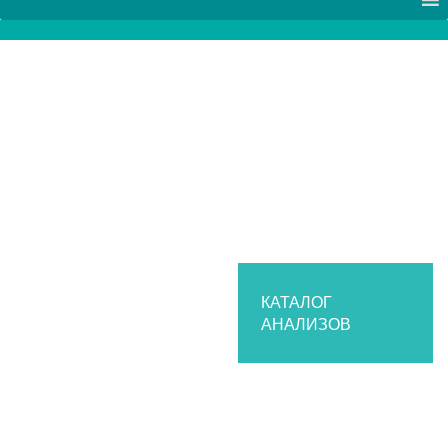
КАТАЛОГ
АНАЛИЗОВ