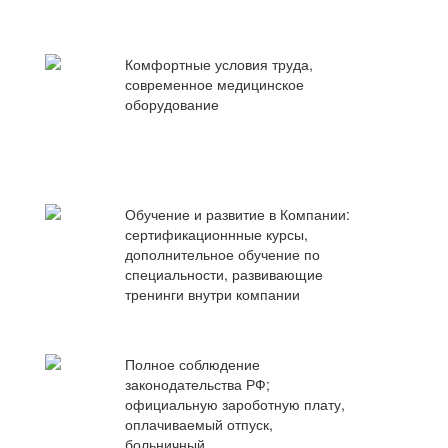
Комфортные условия труда,
современное медицинское
оборудование
Обучение и развитие в Компании:
сертификационнные курсы,
дополнительное обучение по
специальности, развивающие
тренинги внутри компании
Полное соблюдение
законодательства РФ;
официальную зароботную плату,
оплачиваемый отпуск,
больничный