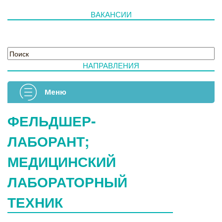
ВАКАНСИИ
НАПРАВЛЕНИЯ
Меню
ФЕЛЬДШЕР-
ЛАБОРАНТ;
МЕДИЦИНСКИЙ
ЛАБОРАТОРНЫЙ
ТЕХНИК