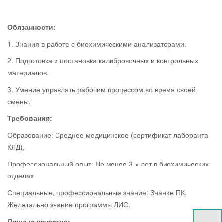
Обязанности:
1. Знания в работе с биохимическими анализаторами.
2. Подготовка и постановка калибровочных и контрольных
материалов.
3. Умение управлять рабочим процессом во время своей
смены.
Требования:
Образование: Среднее медицинское (сертификат лаборанта
КЛД),
Профессиональный опыт: Не менее 3-х лет в биохимических
отделах
Специальные, профессиональные знания: Знание ПК.
Желатально знание программы ЛИС.
Личные качества: