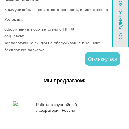
СОТРУДНИЧЕСТВО
Коммуникабельность, ответственность, инициативность.
Условия:
оформление в соответствии с ТК РФ;
соц. пакет;
корпоративные скидки на обслуживание в клинике
бесплатная парковка
Откликнуться
Мы предлагаем:
Работа в крупнейшей
лаборатории России