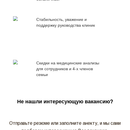
Стабильность, уважение и
поддержку руководства клиник
Скидки на медицинские анализы
для сотрудников и 4-х членов
семьи
Не нашли интересующую вакансию?
Отправьте резюме или заполните анекту, и мы сами