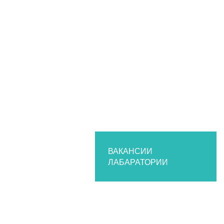
ВАКАНСИИ
ЛАБАРАТОРИИ