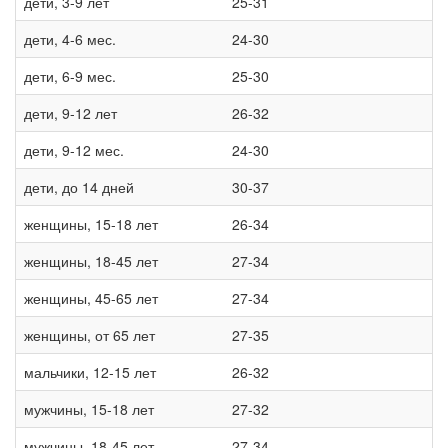
дети, 3-9 лет
25-31
дети, 4-6 мес.
24-30
дети, 6-9 мес.
25-30
дети, 9-12 лет
26-32
дети, 9-12 мес.
24-30
дети, до 14 дней
30-37
женщины, 15-18 лет
26-34
женщины, 18-45 лет
27-34
женщины, 45-65 лет
27-34
женщины, от 65 лет
27-35
мальчики, 12-15 лет
26-32
мужчины, 15-18 лет
27-32
мужчины, 18-45 лет
27-34