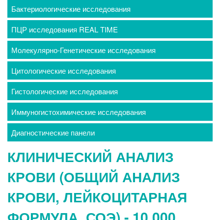
Бактериологические исследования
ПЦР исследования REAL TIME
Молекулярно-Генетические исследования
Цитологические исследования
Гистологические исследования
Иммуногистохимические исследования
Диагностические панели
КЛИНИЧЕСКИЙ АНАЛИЗ
КРОВИ (ОБЩИЙ АНАЛИЗ
КРОВИ, ЛЕЙКОЦИТАРНАЯ
ФОРМУЛА, СОЭ) - 10.000