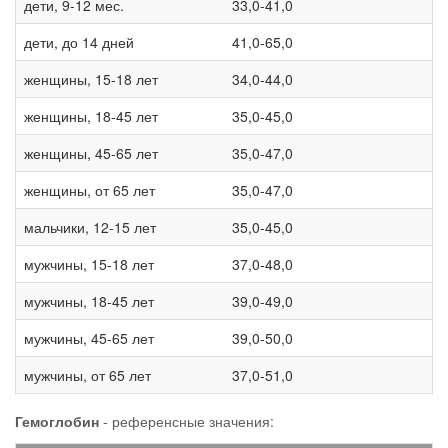
дети, 9-12 мес.
33,0-41,0
дети, до 14 дней
41,0-65,0
женщины, 15-18 лет
34,0-44,0
женщины, 18-45 лет
35,0-45,0
женщины, 45-65 лет
35,0-47,0
женщины, от 65 лет
35,0-47,0
мальчики, 12-15 лет
35,0-45,0
мужчины, 15-18 лет
37,0-48,0
мужчины, 18-45 лет
39,0-49,0
мужчины, 45-65 лет
39,0-50,0
мужчины, от 65 лет
37,0-51,0
Гемоглобин
- референсные значения: