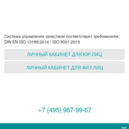
Система управления качеством соответствует требованиям:
DIN EN ISO 15189:2014 / ISO 9001:2015
ЛИЧНЫЙ КАБИНЕТ ДЛЯ ЮР.ЛИЦ
ЛИЧНЫЙ КАБИНЕТ ДЛЯ ФИЗ.ЛИЦ
+7 (495) 967-99-67