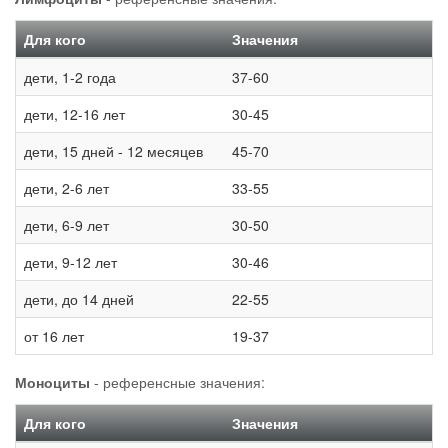
Для кого
Значения
дети, 1-2 года
37-60
дети, 12-16 лет
30-45
дети, 15 дней - 12 месяцев
45-70
дети, 2-6 лет
33-55
дети, 6-9 лет
30-50
дети, 9-12 лет
30-46
дети, до 14 дней
22-55
от 16 лет
19-37
Моноциты
- референсные значения:
Для кого
Значения