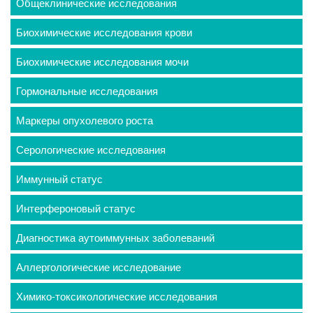
Общеклинические исследования
Биохимические исследования крови
Биохимические исследования мочи
Гормональные исследования
Маркеры опухолевого роста
Серологические исследования
Иммунный статус
Интерфероновый статус
Диагностика аутоиммунных заболеваний
Аллергологические исследование
Химико-токсикологические исследования