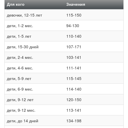
Для кого
Значения
девочки, 12-15 лет
115-150
дети, 1-2 мес.
94-130
дети, 1-5 лет
110-140
дети, 15-30 дней
107-171
дети, 2-4 мес.
103-141
дети, 4-6 мес.
111-141
дети, 5-9 лет
115-145
дети, 6-9 мес.
114-140
дети, 9-12 лет
120-150
дети, 9-12 мес.
113-141
дети, до 14 дней
134-198