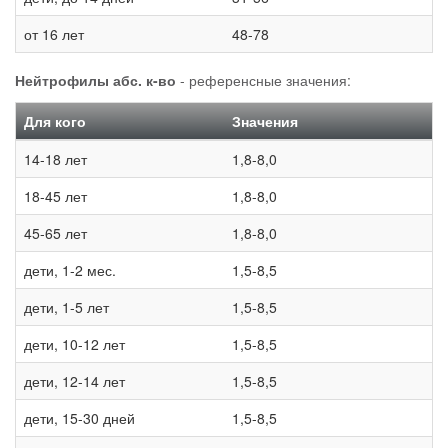
от 16 лет
48-78
Нейтрофилы абс. к-во
- референсные значения:
Для кого
Значения
14-18 лет
1,8-8,0
18-45 лет
1,8-8,0
45-65 лет
1,8-8,0
дети, 1-2 мес.
1,5-8,5
дети, 1-5 лет
1,5-8,5
дети, 10-12 лет
1,5-8,5
дети, 12-14 лет
1,5-8,5
дети, 15-30 дней
1,5-8,5