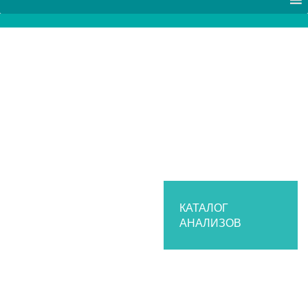
КАТАЛОГ
АНАЛИЗОВ