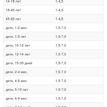
14-18 лет
1-4,5
18-45 лет
1-4,5
45-65 лет
1-4,5
дети, 1-2 мес.
1,5-7,0
дети, 1-5 лет
1,5-7,0
дети, 10-12 лет
1,5-7,0
дети, 12-14 лет
1,5-7,0
дети, 15-30 дней
1,5-7,0
дети, 2-4 мес.
1,5-7,0
дети, 4-6 мес.
1,5-7,0
дети, 5-10 лет
1,5-7,0
дети, 6-9 мес.
1,5-7,0