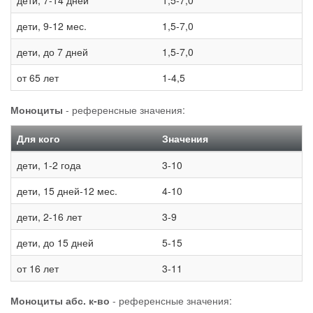
дети, 7-14 дней
1,5-7,0
дети, 9-12 мес.
1,5-7,0
дети, до 7 дней
1,5-7,0
от 65 лет
1-4,5
Моноциты
- референсные значения:
Для кого
Значения
дети, 1-2 года
3-10
дети, 15 дней-12 мес.
4-10
дети, 2-16 лет
3-9
дети, до 15 дней
5-15
от 16 лет
3-11
Моноциты абс. к-во
- референсные значения: