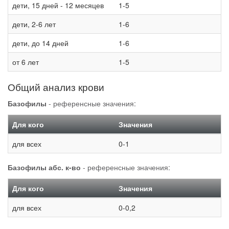
дети, 15 дней - 12 месяцев
1-5
дети, 2-6 лет
1-6
дети, до 14 дней
1-6
от 6 лет
1-5
Общий анализ крови
Базофилы
- референсные значения:
Для кого
Значения
для всех
0-1
Базофилы абс. к-во
- референсные значения:
Для кого
Значения
для всех
0-0,2