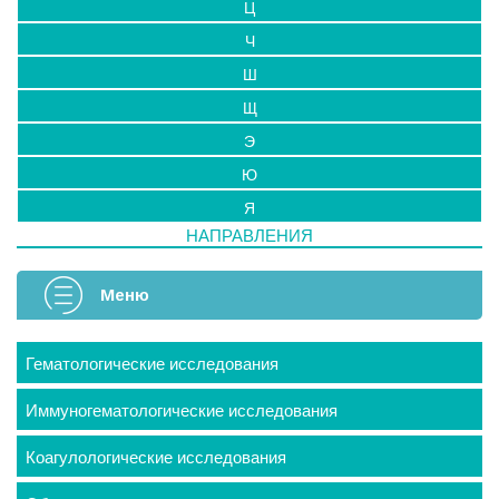
Ц
Ч
Ш
Щ
Э
Ю
Я
НАПРАВЛЕНИЯ
Меню
Гематологические исследования
Иммуногематологические исследования
Коагулологические исследования