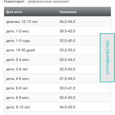
Гематокрит
- референсные значения:
Для кого
Значения
девочки, 12-15 лет
34,0-44,0
дети, 1-2 мес.
28,0-42,0
дети, 1-3 года
32,0-40,0
СОТРУДНИЧЕСТВО
дети, 15-30 дней
33,0-55,0
дети, 2-4 мес.
32,0-44,0
дети, 3-6 лет
32,0-42,0
дети, 4-6 мес.
31,0-44,0
дети, 6-9 лет
33,0-41,0
дети, 6-9 мес.
32,0-40,0
дети, 9-12 лет
34,0-43,0