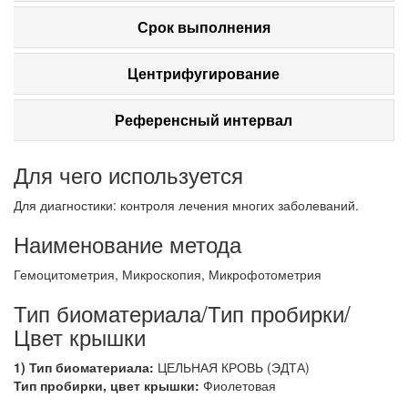
Срок выполнения
Центрифугирование
Референсный интервал
Для чего используется
Для диагностики: контроля лечения многих заболеваний.
Наименование метода
Гемоцитометрия, Микроскопия, Микрофотометрия
Тип биоматериала/Тип пробирки/
Цвет крышки
1) Тип биоматериала:
ЦЕЛЬНАЯ КРОВЬ (ЭДТА)
Тип пробирки, цвет крышки:
Фиолетовая