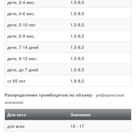
дети, 2-4 мес.
1,5-8,5
дети, 4-6 мес.
1,5-8,5
дети, 5-10 лет
1,5-8,5
дети, 6-9 мес.
1,5-8,5
дети, 7-14 дней
1,5-8,5
дети, 9-12 мес.
1,5-8,5
дети, до 7 дней
1,5-8,5
от 65 лет
1,8-8,0
Распределение тромбоцитов по объему
- референсные
значения:
Для кого
Значения
для всех
15 - 17