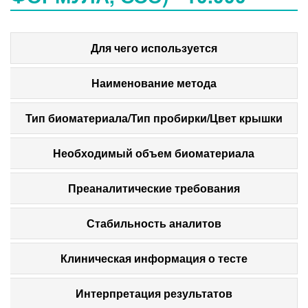
Для чего используется
Наименование метода
Тип биоматериала/Тип пробирки/Цвет крышки
Необходимый объем биоматериала
Преаналитические требования
Стабильность аналитов
Клиническая информация о тесте
Интерпретация результатов