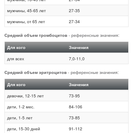
мужчины, 45-65 лет
27-35
мужчины, от 65 лет
27-34
Средний объем тромбоцитов
- референсные значения:
Для кого
Значения
для всех
7,0-11,0
Средний объем эритроцитов
- референсные значения:
Для кого
Значения
девочки, 12-15 лет
73-95
дети, 1-2 мес.
84-106
дети, 1-5 лет
73-85
дети, 15-30 дней
91-112