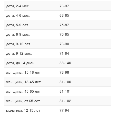
дети, 2-4 мес.
76-97
дети, 4-6 мес.
68-85
дети, 5-9 лет
75-87
дети, 6-9 мес.
70-85
дети, 9-12 лет
76-90
дети, 9-12 мес.
71-84
дети, до 14 дней
88-140
женщины, 15-18 лет
78-98
женщины, 18-45 лет
81-100
женщины, 45-65 лет
81-101
женщины, от 65 лет
81-102
мальчики, 12-15 лет
77-94