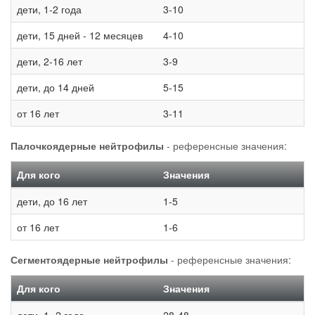
дети, 1-2 года
3-10
дети, 15 дней - 12 месяцев
4-10
дети, 2-16 лет
3-9
дети, до 14 дней
5-15
от 16 лет
3-11
Палочкоядерные нейтрофилы
- референсные значения:
Для кого
Значения
дети, до 16 лет
1-5
от 16 лет
1-6
Сегментоядерные нейтрофилы
- референсные значения:
Для кого
Значения