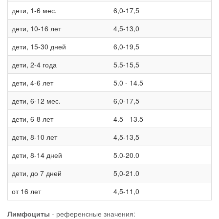
дети, 1-6 мес.
6,0-17,5
дети, 10-16 лет
4,5-13,0
дети, 15-30 дней
6,0-19,5
дети, 2-4 года
5.5-15,5
дети, 4-6 лет
5.0 - 14.5
дети, 6-12 мес.
6,0-17,5
дети, 6-8 лет
4.5 - 13.5
дети, 8-10 лет
4,5-13,5
дети, 8-14 дней
5.0-20.0
дети, до 7 дней
5,0-21.0
от 16 лет
4,5-11,0
Лимфоциты
- референсные значения: