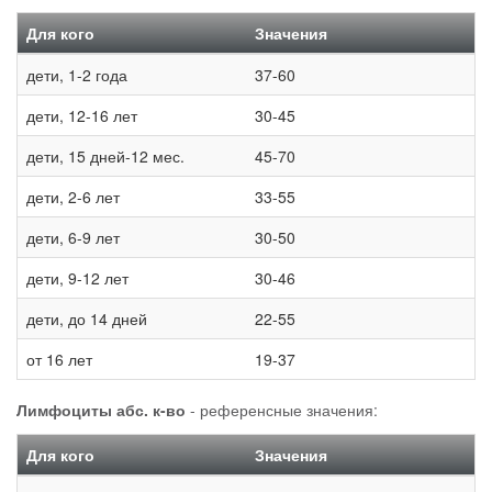
Для кого
Значения
дети, 1-2 года
37-60
дети, 12-16 лет
30-45
дети, 15 дней-12 мес.
45-70
дети, 2-6 лет
33-55
дети, 6-9 лет
30-50
дети, 9-12 лет
30-46
дети, до 14 дней
22-55
от 16 лет
19-37
Лимфоциты абс. к-во
- референсные значения:
Для кого
Значения