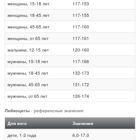
женщины, 15-18 лет
117-153
женщины, 18-45 лет
117-155
женщины, 45-65 лет
117-160
женщины, от 65 лет
117-161
мальчики, 12-15 лет
120-160
мужчины, 15-18 лет
117-166
мужчины, 18-45 лет
132-173
мужчины, 45-65 лет
131-172
мужчины, от 65 лет
126-174
Лейкоциты
- референсные значения:
Для кого
Значения
дети, 1-2 года
6,0-17,0