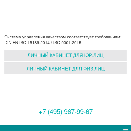
Система управления качеством соответствует требованиям:
DIN EN ISO 15189:2014 / ISO 9001:2015
ЛИЧНЫЙ КАБИНЕТ ДЛЯ ЮР.ЛИЦ
ЛИЧНЫЙ КАБИНЕТ ДЛЯ ФИЗ.ЛИЦ
+7 (495) 967-99-67