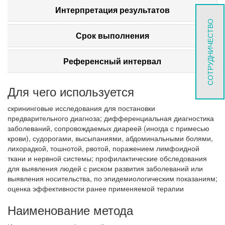
Интерпретация результатов
СОТРУДНИЧЕСТВО
Срок выполнения
Референсный интервал
Для чего используется
скрининговые исследования для постановки
предварительного диагноза; дифференциальная диагностика
заболеваний, сопровождаемых диареей (иногда с примесью
крови), судорогами, высыпаниями, абдоминальными болями,
лихорадкой, тошнотой, рвотой, поражением лимфоидной
ткани и нервной системы; профилактические обследования
для выявления людей с риском развития заболеваний или
выявления носительства, по эпидемиологическим показаниям;
оценка эффективности ранее применяемой терапии
Наименование метода