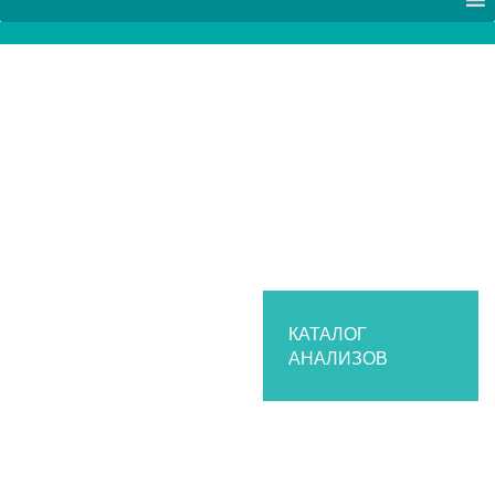
КАТАЛОГ
АНАЛИЗОВ