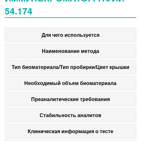
54.174
Для чего используется
Наименование метода
Тип биоматериала/Тип пробирки/Цвет крышки
Необходимый объем биоматериала
Преаналитические требования
Стабильность аналитов
Клиническая информация о тесте