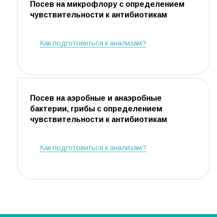
Посев на микрофлору с определением
чувствительности к антибиотикам
Как подготовиться к анализам?
Посев на аэробные и анаэробные
бактерии, грибы с определением
чувствительности к антибиотикам
Как подготовиться к анализам?