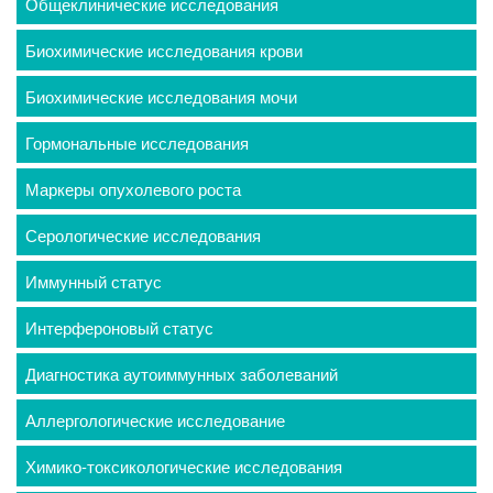
Общеклинические исследования
Биохимические исследования крови
Биохимические исследования мочи
Гормональные исследования
Маркеры опухолевого роста
Серологические исследования
Иммунный статус
Интерфероновый статус
Диагностика аутоиммунных заболеваний
Аллергологические исследование
Химико-токсикологические исследования