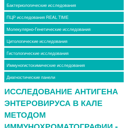
Бактериологические исследования
ПЦР исследования REAL TIME
Молекулярно-Генетические исследования
Цитологические исследования
Гистологические исследования
Иммуногистохимические исследования
Диагностические панели
ИССЛЕДОВАНИЕ АНТИГЕНА
ЭНТЕРОВИРУСА В КАЛЕ
МЕТОДОМ
ИММУНОХРОМАТОГРАФИИ -