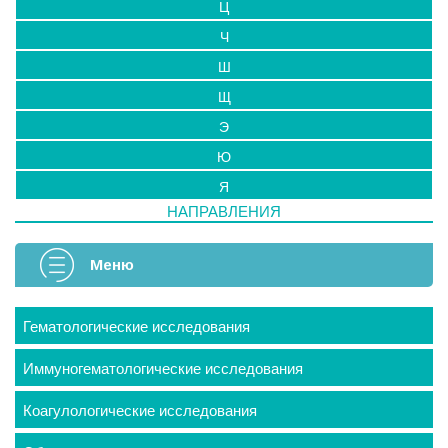
Ц
Ч
Ш
Щ
Э
Ю
Я
НАПРАВЛЕНИЯ
Меню
Гематологические исследования
Иммуногематологические исследования
Коагулологические исследования