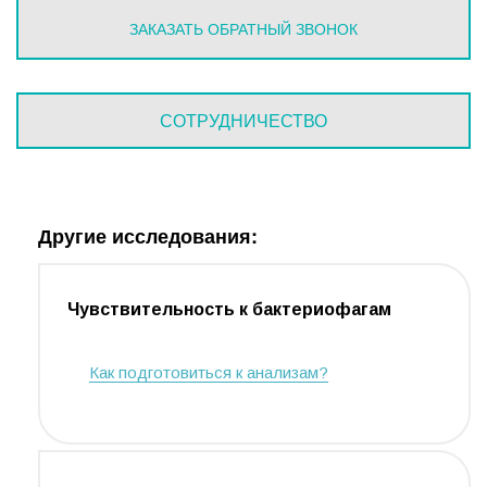
ЗАКАЗАТЬ ОБРАТНЫЙ ЗВОНОК
СОТРУДНИЧЕСТВО
Другие исследования:
Чувствительность к бактериофагам
Как подготовиться к анализам?