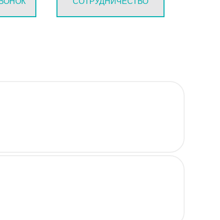
ЗВОНОК
СОТРУДНИЧЕСТВО