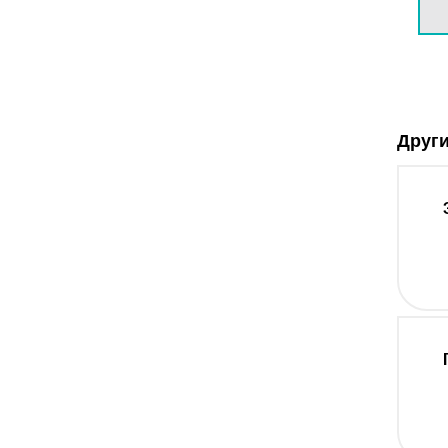
Други