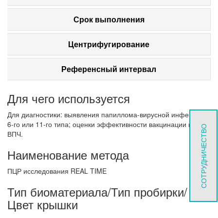
Срок выполнения
Центрифугирование
Референсный интервал
Для чего используется
Для диагностики: выявления папиллома-вирусной инфекции
6-го или 11-го типа; оценки эффективности вакцинации против
СОТРУДНИЧЕСТВО
ВПЧ.
Наименование метода
ПЦР исследования REAL TIME
Тип биоматериала/Тип пробирки/
Цвет крышки