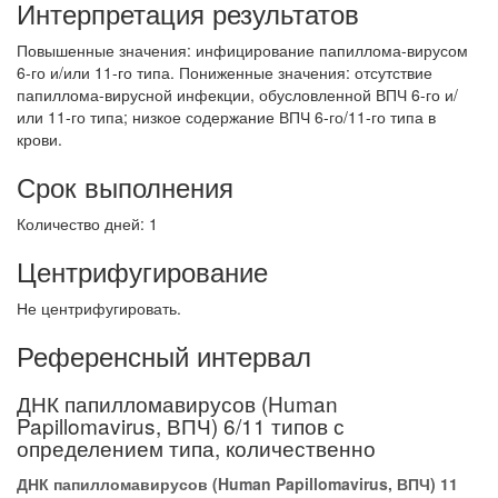
Интерпретация результатов
Повышенные значения: инфицирование папиллома-вирусом
6-го и/или 11-го типа. Пониженные значения: отсутствие
папиллома-вирусной инфекции, обусловленной ВПЧ 6-го и/
или 11-го типа; низкое содержание ВПЧ 6-го/11-го типа в
крови.
Срок выполнения
Количество дней: 1
Центрифугирование
Не центрифугировать.
Референсный интервал
ДНК папилломавирусов (Human
Papillomavirus, ВПЧ) 6/11 типов с
определением типа, количественно
ДНК папилломавирусов (Human Papillomavirus, ВПЧ) 11