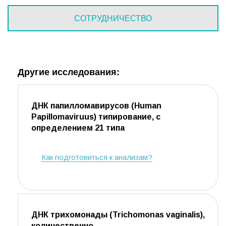
СОТРУДНИЧЕСТВО
Другие исследования:
ДНК папилломавирусов (Human
Papillomaviruus) типирование, с
определением 21 типа
Как подготовиться к анализам?
ДНК трихомонады (Trichomonas vaginalis),
количественно