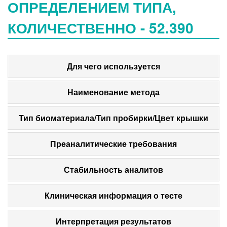
ОПРЕДЕЛЕНИЕМ ТИПА,
КОЛИЧЕСТВЕННО - 52.390
Для чего используется
Наименование метода
Тип биоматериала/Тип пробирки/Цвет крышки
Преаналитические требования
Стабильность аналитов
Клиническая информация о тесте
Интерпретация результатов