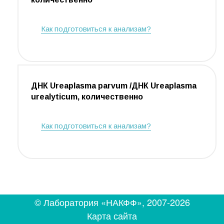
Как подготовиться к анализам?
ДНК Ureaplasma parvum /ДНК Ureaplasma
urealyticum, количественно
Как подготовиться к анализам?
© Лаборатория «НАКФФ», 2007-2026
Карта сайта