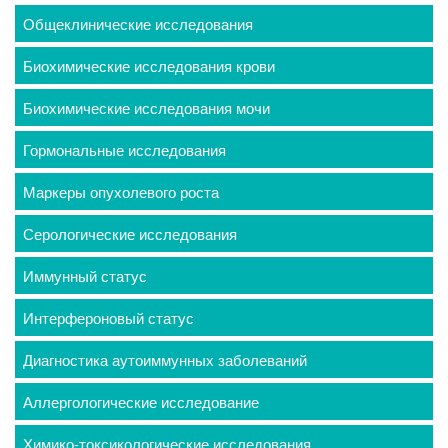
Общеклинические исследования
Биохимические исследования крови
Биохимические исследования мочи
Гормональные исследования
Маркеры опухолевого роста
Серологические исследования
Иммунный статус
Интерфероновый статус
Диагностика аутоиммунных заболеваний
Аллергологические исследование
Химико-токсикологические исследования