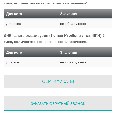
типа, количественно
- референсные значения:
Для кого
Значения
для всех
не обнаружено
ДНК папилломавирусов (Human Papillomavirus, ВПЧ) 6
типа, количественно
- референсные значения:
Для кого
Значения
для всех
не обнаружено
СЕРТИФИКАТЫ
ЗАКАЗАТЬ ОБРАТНЫЙ ЗВОНОК