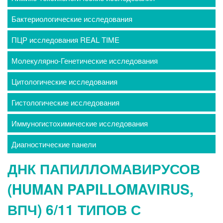
Бактериологические исследования
ПЦР исследования REAL TIME
Молекулярно-Генетические исследования
Цитологические исследования
Гистологические исследования
Иммуногистохимические исследования
Диагностические панели
ДНК ПАПИЛЛОМАВИРУСОВ
(HUMAN PAPILLOMAVIRUS,
ВПЧ) 6/11 ТИПОВ С