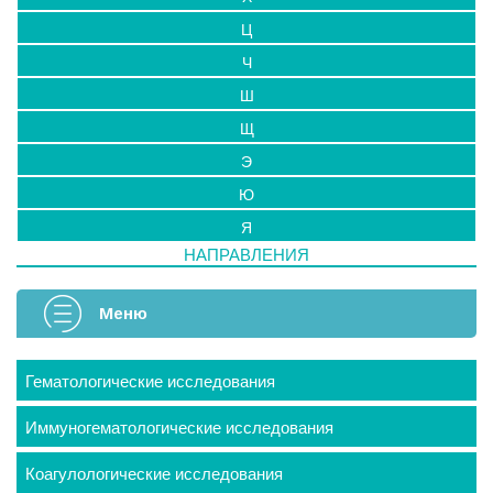
Ц
Ч
Ш
Щ
Э
Ю
Я
НАПРАВЛЕНИЯ
Меню
Гематологические исследования
Иммуногематологические исследования
Коагулологические исследования