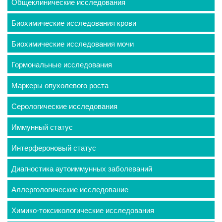
Общеклинические исследования
Биохимические исследования крови
Биохимические исследования мочи
Гормональные исследования
Маркеры опухолевого роста
Серологические исследования
Иммунный статус
Интерфероновый статус
Диагностика аутоиммунных заболеваний
Аллергологические исследование
Химико-токсикологические исследования