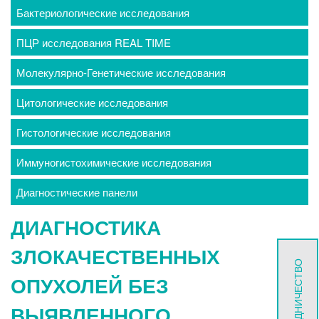
Бактериологические исследования
ПЦР исследования REAL TIME
Молекулярно-Генетические исследования
Цитологические исследования
Гистологические исследования
Иммуногистохимические исследования
Диагностические панели
ДИАГНОСТИКА
ЗЛОКАЧЕСТВЕННЫХ
СОТРУДНИЧЕСТВО
ОПУХОЛЕЙ БЕЗ
ВЫЯВЛЕННОГО