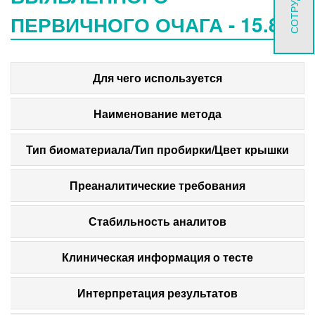
ПЕРВИЧНОГО ОЧАГА - 15.896
Для чего используется
Наименование метода
Тип биоматериала/Тип пробирки/Цвет крышки
Преаналитические требования
Стабильность аналитов
Клиническая информация о тесте
Интерпретация результатов