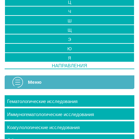
Ц
Ч
Ш
Щ
Э
Ю
Я
НАПРАВЛЕНИЯ
Меню
Гематологические исследования
Иммуногематологические исследования
Коагулологические исследования