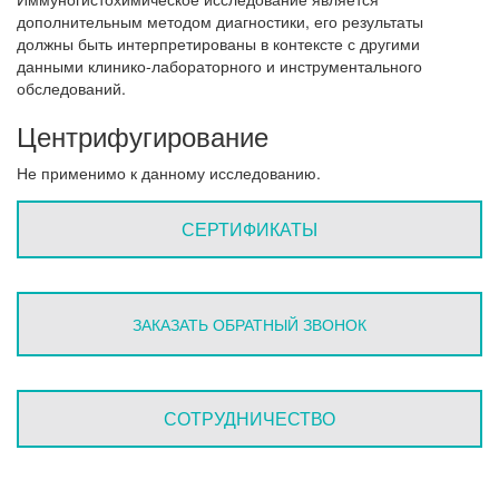
дополнительным методом диагностики, его результаты
должны быть интерпретированы в контексте с другими
данными клинико-лабораторного и инструментального
обследований.
Центрифугирование
Не применимо к данному исследованию.
СЕРТИФИКАТЫ
ЗАКАЗАТЬ ОБРАТНЫЙ ЗВОНОК
СОТРУДНИЧЕСТВО