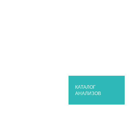
КАТАЛОГ
АНАЛИЗОВ