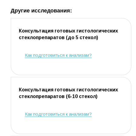
Другие исследования:
Консультация готовых гистологических
стеклопрепаратов (до 5 стекол)
Как подготовиться к анализам?
Консультация готовых гистологических
стеклопрепаратов (6-10 стекол)
Как подготовиться к анализам?