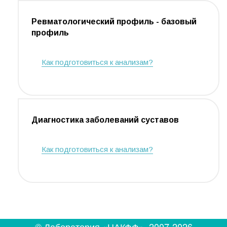
Ревматологический профиль - базовый
профиль
Как подготовиться к анализам?
Диагностика заболеваний суставов
Как подготовиться к анализам?
© Лаборатория «НАКФФ», 2007-2026