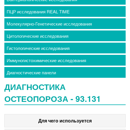
ПЦР исследования REAL TIME
Молекулярно-Генетические исследования
Цитологические исследования
Гистологические исследования
Иммуногистохимические исследования
Диагностические панели
ДИАГНОСТИКА
ОСТЕОПОРОЗА - 93.131
Для чего используется