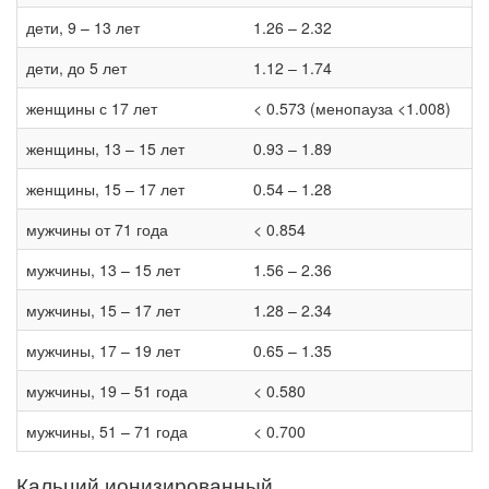
дети, 9 – 13 лет
1.26 – 2.32
дети, до 5 лет
1.12 – 1.74
женщины с 17 лет
< 0.573 (менопауза <1.008)
женщины, 13 – 15 лет
0.93 – 1.89
женщины, 15 – 17 лет
0.54 – 1.28
мужчины от 71 года
< 0.854
мужчины, 13 – 15 лет
1.56 – 2.36
мужчины, 15 – 17 лет
1.28 – 2.34
мужчины, 17 – 19 лет
0.65 – 1.35
мужчины, 19 – 51 года
< 0.580
мужчины, 51 – 71 года
< 0.700
Кальций ионизированный