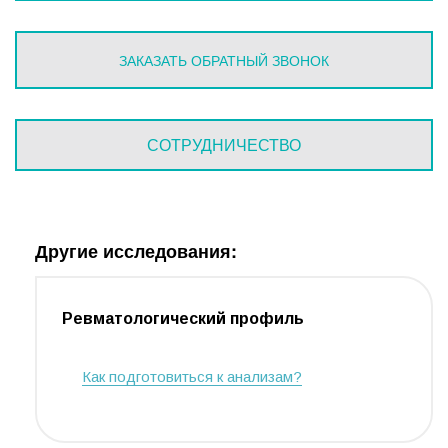
ЗАКАЗАТЬ ОБРАТНЫЙ ЗВОНОК
СОТРУДНИЧЕСТВО
Другие исследования:
Ревматологический профиль
Как подготовиться к анализам?