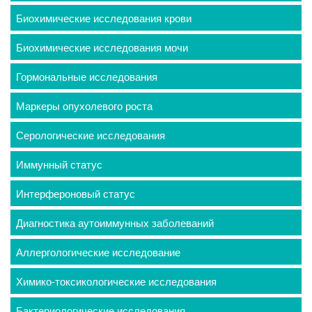
Биохимические исследования крови
Биохимические исследования мочи
Гормональные исследования
Маркеры опухолевого роста
Серологические исследования
Иммунный статус
Интерфероновый статус
Диагностика аутоиммунных заболеваний
Аллергологические исследование
Химико-токсикологические исследования
Бактериологические исследования