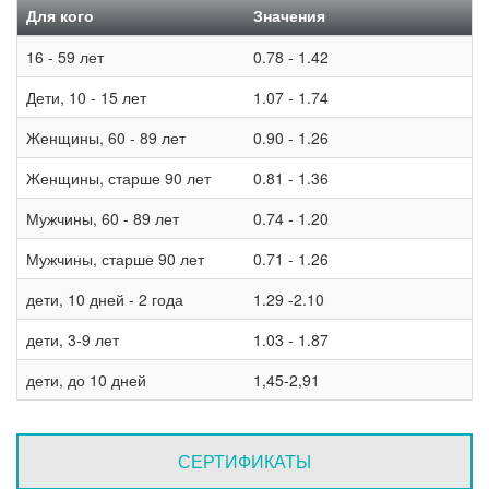
Для кого
Значения
16 - 59 лет
0.78 - 1.42
Дети, 10 - 15 лет
1.07 - 1.74
Женщины, 60 - 89 лет
0.90 - 1.26
Женщины, старше 90 лет
0.81 - 1.36
Мужчины, 60 - 89 лет
0.74 - 1.20
Мужчины, старше 90 лет
0.71 - 1.26
дети, 10 дней - 2 года
1.29 -2.10
дети, 3-9 лет
1.03 - 1.87
дети, до 10 дней
1,45-2,91
СЕРТИФИКАТЫ