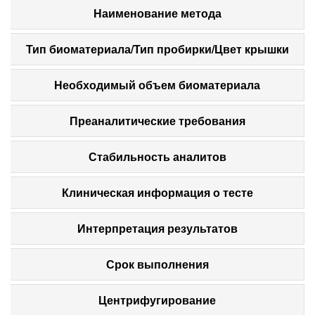
Наименование метода
Тип биоматериала/Тип пробирки/Цвет крышки
Необходимый объем биоматериала
Преаналитические требования
Стабильность аналитов
Клиническая информация о тесте
Интерпретация результатов
Срок выполнения
Центрифугирование