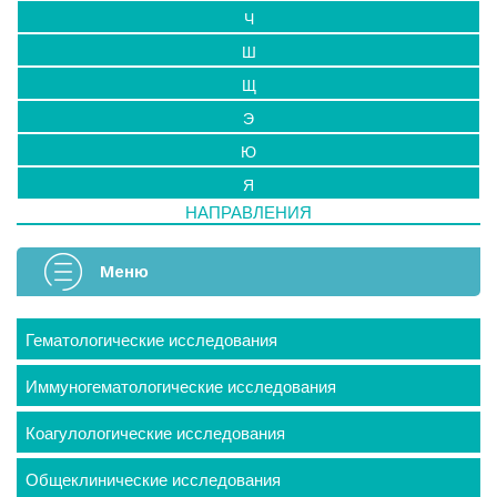
Ч
Ш
Щ
Э
Ю
Я
НАПРАВЛЕНИЯ
Меню
Гематологические исследования
Иммуногематологические исследования
Коагулологические исследования
Общеклинические исследования