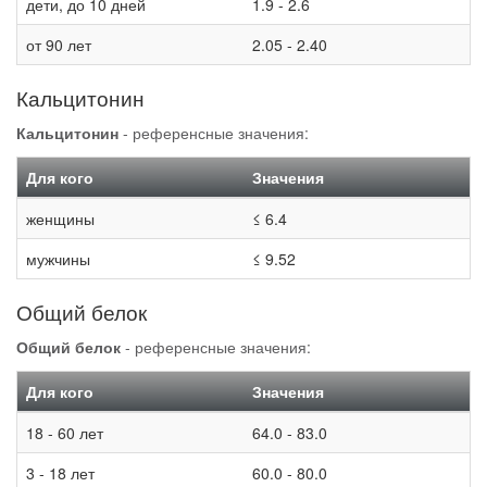
дети, до 10 дней
1.9 - 2.6
от 90 лет
2.05 - 2.40
Кальцитонин
Кальцитонин
- референсные значения:
Для кого
Значения
женщины
≤ 6.4
мужчины
≤ 9.52
Общий белок
Общий белок
- референсные значения:
Для кого
Значения
18 - 60 лет
64.0 - 83.0
3 - 18 лет
60.0 - 80.0