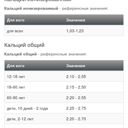
Кальций ионизированный
- референсные значения:
Для кого
Значения
для всех
1,03-1,23
Кальций общий
Кальций общий
- референсные значения:
Для кого
Значения
12-18 лет
2.10 - 2.55
18-60 лет
2.15 - 2.50
60-90 лет
2.20 - 2.55
дети, 10 дней - 2 года
2.25 - 2.75
дети, 2-12 лет
2.20 - 2.70