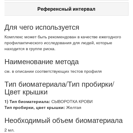
Референсный интервал
Для чего используется
Комплекс может быть рекомендован в качестве ежегодного
профилактического исследования для людей, которые
находится в группе риска.
Наименование метода
см. в описании соответствующих тестов профиля
Тип биоматериала/Тип пробирки/
Цвет крышки
1) Тип биоматериала:
СЫВОРОТКА КРОВИ
Тип пробирки, цвет крышки:
Желтая
Необходимый объем биоматериала
2 мл.