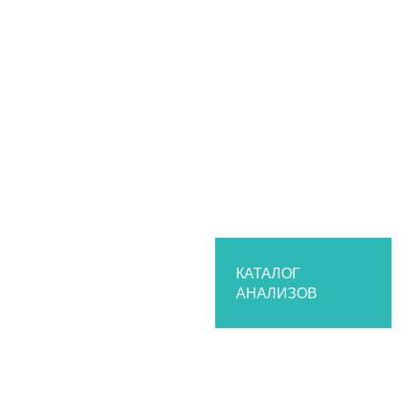
КАТАЛОГ
АНАЛИЗОВ