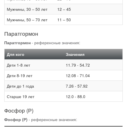
Мужчины, 30 – 50 лет
12 – 45
Мужчины, 50 – 70 лет
11 – 50
Паратгормон
Паратгормон
- референсные значения:
Для кого
Значения
Дети 1-8 лет
11.79 - 54.72
Дети 8-19 лет
12.08 - 71.04
Дети до 1 года
7.26 - 57.92
Старше 19 лет
12.0 - 88.0
Фосфор (Р)
Фосфор (Р)
- референсные значения: