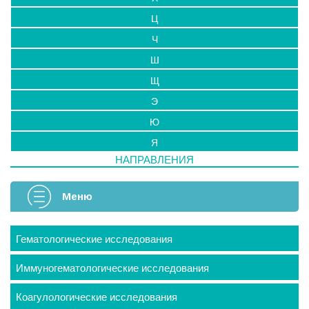
Ц
Ч
Ш
Щ
Э
Ю
Я
НАПРАВЛЕНИЯ
Меню
Гематологические исследования
Иммуногематологические исследования
Коагулологические исследования