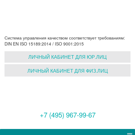
Система управления качеством соответствует требованиям:
DIN EN ISO 15189:2014 / ISO 9001:2015
ЛИЧНЫЙ КАБИНЕТ ДЛЯ ЮР.ЛИЦ
ЛИЧНЫЙ КАБИНЕТ ДЛЯ ФИЗ.ЛИЦ
+7 (495) 967-99-67