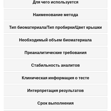
Для чего используется
Наименование метода
Тип биоматериала/Тип пробирки/Цвет крышки
Необходимый объем биоматериала
Преаналитические требования
Стабильность аналитов
Клиническая информация о тесте
Интерпретация результатов
Срок выполнения