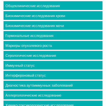
Общеклинические исследования
Биохимические исследования крови
Биохимические исследования мочи
Гормональные исследования
Маркеры опухолевого роста
Серологические исследования
Иммунный статус
Интерфероновый статус
Диагностика аутоиммунных заболеваний
Аллергологические исследование
Химико-токсикологические исследования