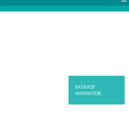
КАТАЛОГ
АНАЛИЗОВ