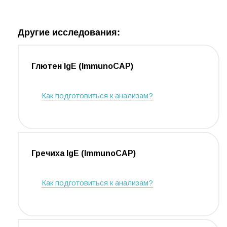
Другие исследования:
Глютен IgE (ImmunoCAP)
Как подготовиться к анализам?
Гречиха IgE (ImmunoCAP)
Как подготовиться к анализам?