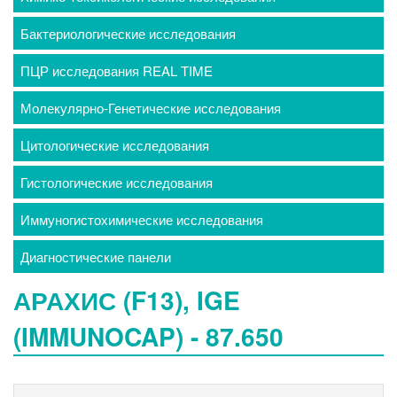
Бактериологические исследования
ПЦР исследования REAL TIME
Молекулярно-Генетические исследования
Цитологические исследования
Гистологические исследования
Иммуногистохимические исследования
Диагностические панели
АРАХИС (F13), IGE
(IMMUNOCAP) - 87.650