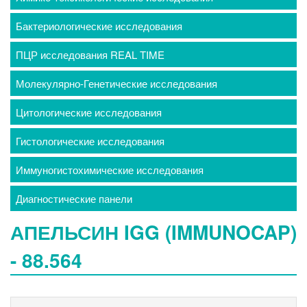
Бактериологические исследования
ПЦР исследования REAL TIME
Молекулярно-Генетические исследования
Цитологические исследования
Гистологические исследования
Иммуногистохимические исследования
Диагностические панели
АПЕЛЬСИН IGG (IMMUNOCAP)
- 88.564