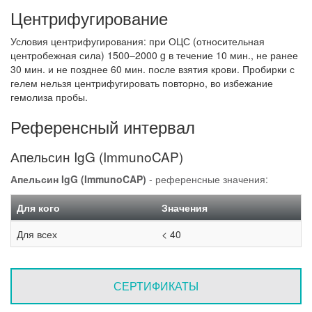
Центрифугирование
Условия центрифугирования: при ОЦС (относительная
центробежная сила) 1500–2000 g в течение 10 мин., не ранее
30 мин. и не позднее 60 мин. после взятия крови. Пробирки с
гелем нельзя центрифугировать повторно, во избежание
гемолиза пробы.
Референсный интервал
Апельсин IgG (ImmunoCAP)
Апельсин IgG (ImmunoCAP)
- референсные значения:
Для кого
Значения
Для всех
< 40
СЕРТИФИКАТЫ