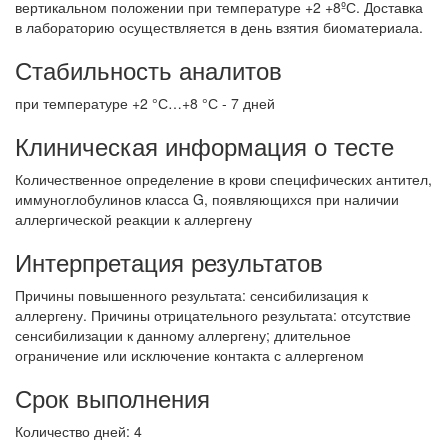
вертикальном положении при температуре +2 +8ºС. Доставка
в лабораторию осуществляется в день взятия биоматериала.
Стабильность аналитов
при температуре +2 °С…+8 °С - 7 дней
Клиническая информация о тесте
Количественное определение в крови специфических антител,
иммуноглобулинов класса G, появляющихся при наличии
аллергической реакции к аллергену
Интерпретация результатов
Причины повышенного результата: сенсибилизация к
аллергену. Причины отрицательного результата: отсутствие
сенсибилизации к данному аллергену; длительное
ограничение или исключение контакта с аллергеном
Срок выполнения
Количество дней: 4