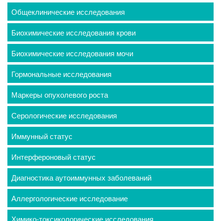
Общеклинические исследования
Биохимические исследования крови
Биохимические исследования мочи
Гормональные исследования
Маркеры опухолевого роста
Серологические исследования
Иммунный статус
Интерфероновый статус
Диагностика аутоиммунных заболеваний
Аллергологические исследование
Химико-токсикологические исследования