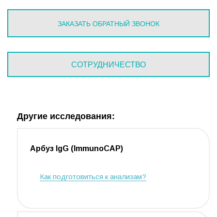
ЗАКАЗАТЬ ОБРАТНЫЙ ЗВОНОК
СОТРУДНИЧЕСТВО
Другие исследования:
Арбуз IgG (ImmunoCAP)
Как подготовиться к анализам?