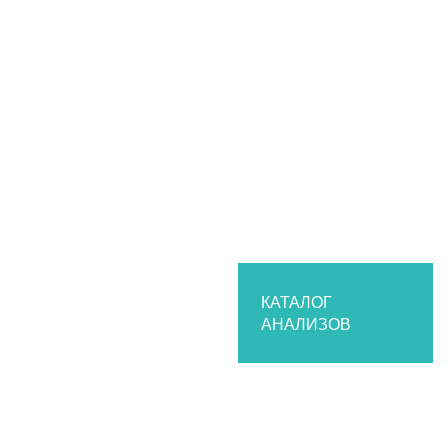
КАТАЛОГ
АНАЛИЗОВ