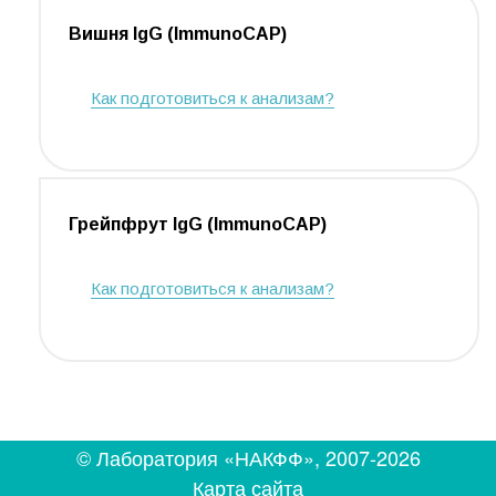
Вишня IgG (ImmunoCAP)
Как подготовиться к анализам?
Грейпфрут IgG (ImmunoCAP)
Как подготовиться к анализам?
© Лаборатория «НАКФФ», 2007-2026
Карта сайта