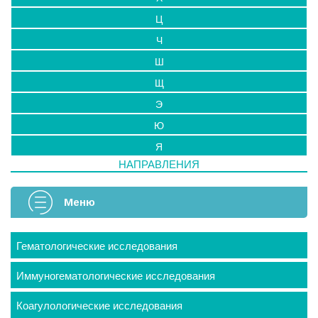
Ц
Ч
Ш
Щ
Э
Ю
Я
НАПРАВЛЕНИЯ
Меню
Гематологические исследования
Иммуногематологические исследования
Коагулологические исследования