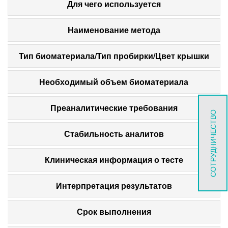
Для чего используется
Наименование метода
Тип биоматериала/Тип пробирки/Цвет крышки
Необходимый объем биоматериала
Преаналитические требования
СОТРУДНИЧЕСТВО
Стабильность аналитов
Клиническая информация о тесте
Интерпретация результатов
Срок выполнения