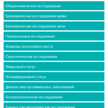
Общеклинические исследования
Биохимические исследования крови
Биохимические исследования мочи
Гормональные исследования
Маркеры опухолевого роста
Серологические исследования
Иммунный статус
Интерфероновый статус
Диагностика аутоиммунных заболеваний
Аллергологические исследование
Химико-токсикологические исследования