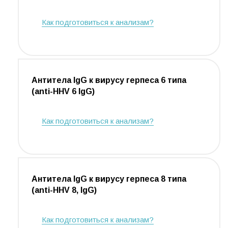
Как подготовиться к анализам?
Антитела IgG к вирусу герпеса 6 типа
(anti-HHV 6 IgG)
Как подготовиться к анализам?
Антитела IgG к вирусу герпеса 8 типа
(anti-HHV 8, IgG)
Как подготовиться к анализам?