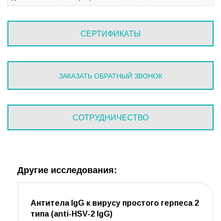
СЕРТИФИКАТЫ
ЗАКАЗАТЬ ОБРАТНЫЙ ЗВОНОК
СОТРУДНИЧЕСТВО
Другие исследования:
Антитела IgG к вирусу простого герпеса 2
типа (anti-HSV-2 IgG)