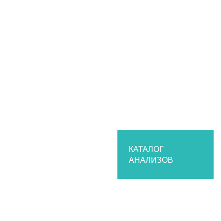
КАТАЛОГ
АНАЛИЗОВ