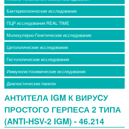
Бактериологические исследования
ПЦР исследования REAL TIME
Молекулярно-Генетические исследования
Цитологические исследования
Гистологические исследования
Иммуногистохимические исследования
Диагностические панели
АНТИТЕЛА IGM К ВИРУCУ
ПРОСТОГО ГЕРПЕСА 2 ТИПА
(ANTI-HSV-2 IGM) - 46.214