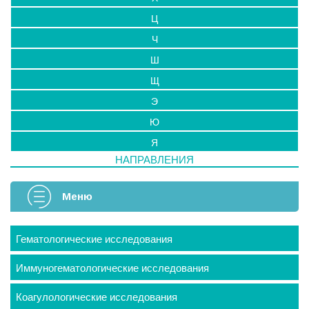
Ц
Ч
Ш
Щ
Э
Ю
Я
НАПРАВЛЕНИЯ
Меню
Гематологические исследования
Иммуногематологические исследования
Коагулологические исследования