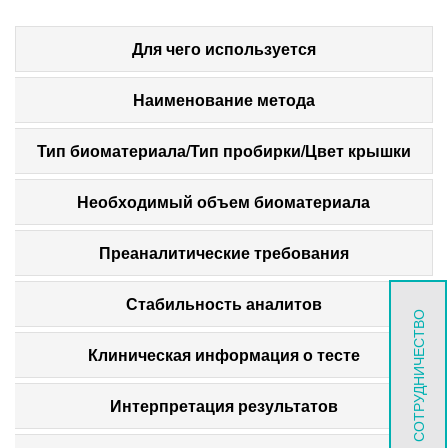
Для чего используется
Наименование метода
Тип биоматериала/Тип пробирки/Цвет крышки
Необходимый объем биоматериала
Преаналитические требования
Стабильность аналитов
СОТРУДНИЧЕСТВО
Клиническая информация о тесте
Интерпретация результатов