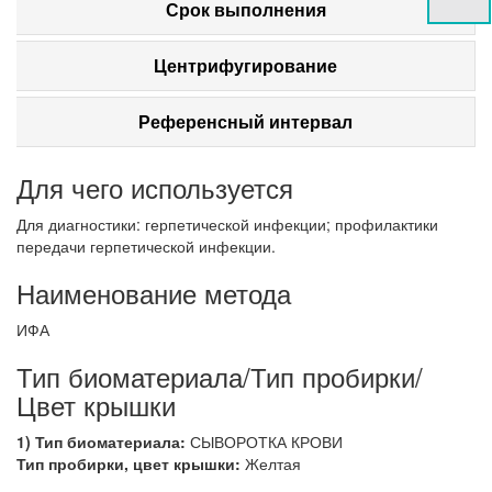
Срок выполнения
Центрифугирование
Референсный интервал
Для чего используется
Для диагностики: герпетической инфекции; профилактики
передачи герпетической инфекции.
Наименование метода
ИФА
Тип биоматериала/Тип пробирки/
Цвет крышки
1) Тип биоматериала:
СЫВОРОТКА КРОВИ
Тип пробирки, цвет крышки:
Желтая