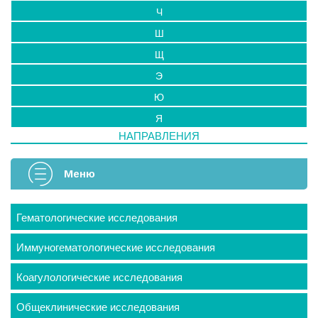
Ч
Ш
Щ
Э
Ю
Я
НАПРАВЛЕНИЯ
Меню
Гематологические исследования
Иммуногематологические исследования
Коагулологические исследования
Общеклинические исследования