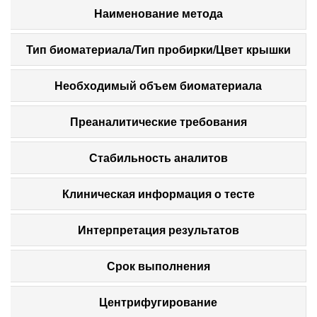
Наименование метода
Тип биоматериала/Тип пробирки/Цвет крышки
Необходимый объем биоматериала
Преаналитические требования
Стабильность аналитов
Клиническая информация о тесте
Интерпретация результатов
Срок выполнения
Центрифугирование