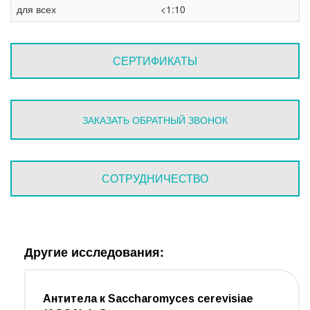
для всех
<1:10
СЕРТИФИКАТЫ
ЗАКАЗАТЬ ОБРАТНЫЙ ЗВОНОК
СОТРУДНИЧЕСТВО
Другие исследования:
Антитела к Sacchаromyces cerevisiae