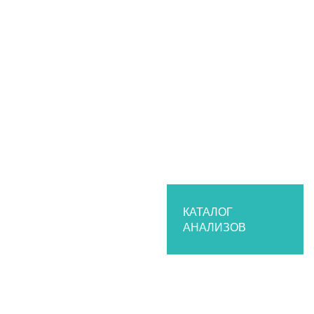
КАТАЛОГ
АНАЛИЗОВ