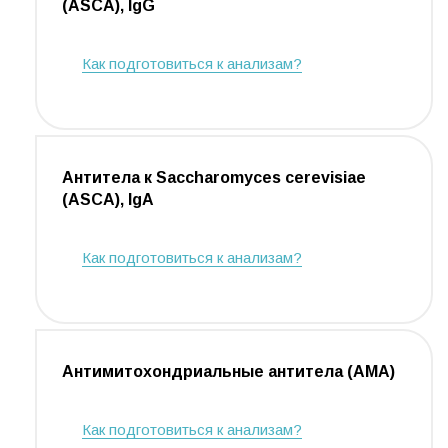
(ASCA), IgG
Как подготовиться к анализам?
Антитела к Sacchаromyces cerevisiae
(ASCA), IgA
Как подготовиться к анализам?
Антимитохондриальные антитела (AMA)
Как подготовиться к анализам?