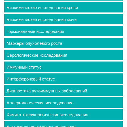
Биохимические исследования крови
Биохимические исследования мочи
Гормональные исследования
Маркеры опухолевого роста
Серологические исследования
Иммунный статус
Интерфероновый статус
Диагностика аутоиммунных заболеваний
Аллергологические исследование
Химико-токсикологические исследования
Бактериологические исследования