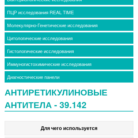
ПЦР исследования REAL TIME
Молекулярно-Генетические исследования
Цитологические исследования
Гистологические исследования
Иммуногистохимические исследования
Диагностические панели
АНТИРЕТИКУЛИНОВЫЕ
АНТИТЕЛА - 39.142
Для чего используется