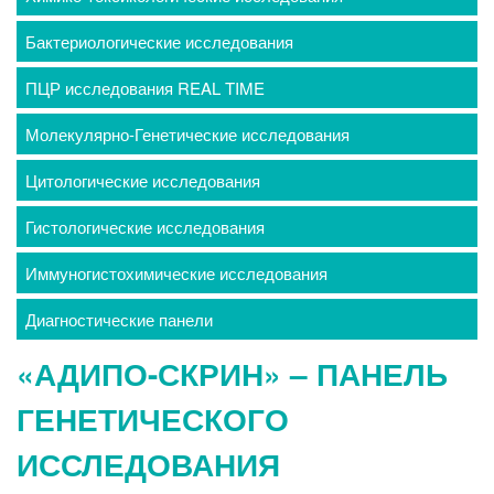
Бактериологические исследования
ПЦР исследования REAL TIME
Молекулярно-Генетические исследования
Цитологические исследования
Гистологические исследования
Иммуногистохимические исследования
Диагностические панели
«АДИПО-СКРИН» – ПАНЕЛЬ
ГЕНЕТИЧЕСКОГО
ИССЛЕДОВАНИЯ