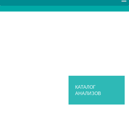
КАТАЛОГ
АНАЛИЗОВ