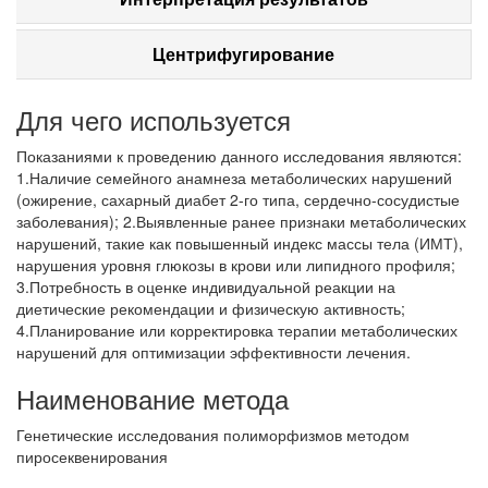
Центрифугирование
Для чего используется
Показаниями к проведению данного исследования являются:
1.Наличие семейного анамнеза метаболических нарушений
(ожирение, сахарный диабет 2-го типа, сердечно-сосудистые
заболевания); 2.Выявленные ранее признаки метаболических
нарушений, такие как повышенный индекс массы тела (ИМТ),
нарушения уровня глюкозы в крови или липидного профиля;
3.Потребность в оценке индивидуальной реакции на
диетические рекомендации и физическую активность;
4.Планирование или корректировка терапии метаболических
нарушений для оптимизации эффективности лечения.
Наименование метода
Генетические исследования полиморфизмов методом
пиросеквенирования