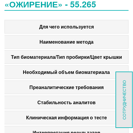
«ОЖИРЕНИЕ» - 55.265
Для чего используется
Наименование метода
Тип биоматериала/Тип пробирки/Цвет крышки
Необходимый объем биоматериала
СОТРУДНИЧЕСТВО
Преаналитические требования
Стабильность аналитов
Клиническая информация о тесте
Интерпретация результатов