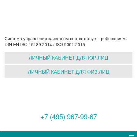
Система управления качеством соответствует требованиям:
DIN EN ISO 15189:2014 / ISO 9001:2015
ЛИЧНЫЙ КАБИНЕТ ДЛЯ ЮР.ЛИЦ
ЛИЧНЫЙ КАБИНЕТ ДЛЯ ФИЗ.ЛИЦ
+7 (495) 967-99-67