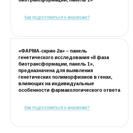
Как подготовиться к анализам?
«ФАРМА-скрин-2а» – панель
генетического исследования «II фаза
биотрансформации, панель 1»,
предназначена для выявления
генетических полиморфизмов в генах,
влияющих на индивидуальные
особенности фармакологического ответа
Как подготовиться к анализам?