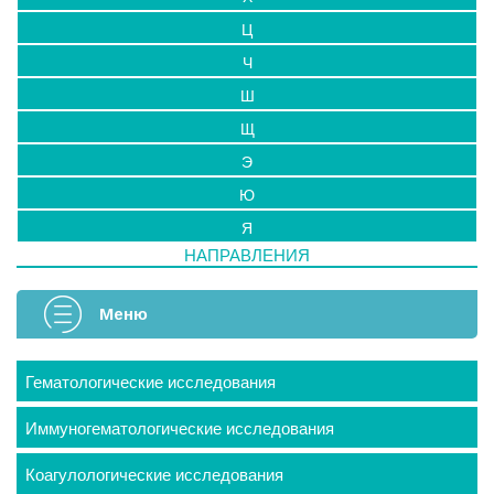
Ц
Ч
Ш
Щ
Э
Ю
Я
НАПРАВЛЕНИЯ
Меню
Гематологические исследования
Иммуногематологические исследования
Коагулологические исследования