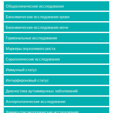
Общеклинические исследования
Биохимические исследования крови
Биохимические исследования мочи
Гормональные исследования
Маркеры опухолевого роста
Серологические исследования
Иммунный статус
Интерфероновый статус
Диагностика аутоиммунных заболеваний
Аллергологические исследование
Химико-токсикологические исследования