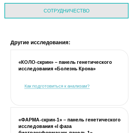
СОТРУДНИЧЕСТВО
Другие исследования:
«КОЛО-скрин» – панель генетического
исследования «Болезнь Крона»
Как подготовиться к анализам?
«ФАРМА-скрин-1» – панель генетического
исследования «I фаза
биотрансформации, панель 1»