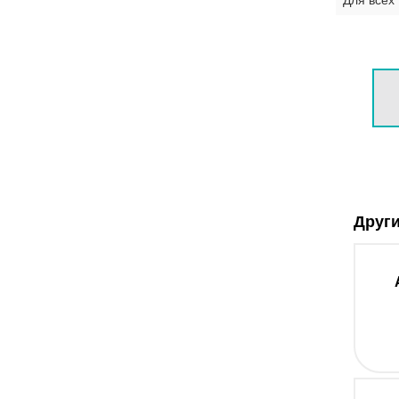
Други