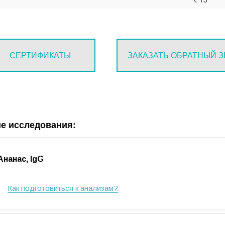
СЕРТИФИКАТЫ
ЗАКАЗАТЬ ОБРАТНЫЙ 
е исследования:
Ананас, IgG
Как подготовиться к анализам?