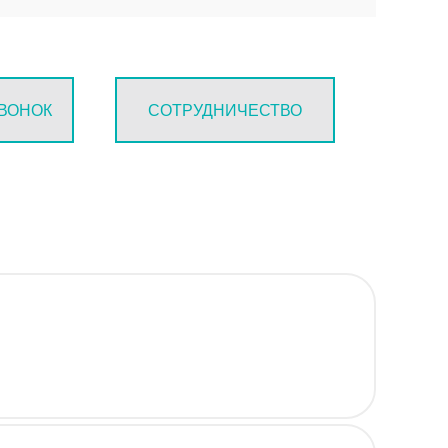
ЗВОНОК
СОТРУДНИЧЕСТВО